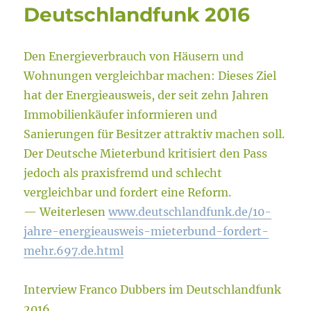
Deutschlandfunk 2016
Den Energieverbrauch von Häusern und
Wohnungen vergleichbar machen: Dieses Ziel
hat der Energieausweis, der seit zehn Jahren
Immobilienkäufer informieren und
Sanierungen für Besitzer attraktiv machen soll.
Der Deutsche Mieterbund kritisiert den Pass
jedoch als praxisfremd und schlecht
vergleichbar und fordert eine Reform.
— Weiterlesen
www.deutschlandfunk.de/10-
jahre-energieausweis-mieterbund-fordert-
mehr.697.de.html
Interview Franco Dubbers im Deutschlandfunk
2016