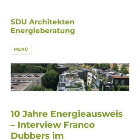
SDU Architekten
Energieberatung
MENÜ
10 Jahre Energieausweis
– Interview Franco
Dubbers im