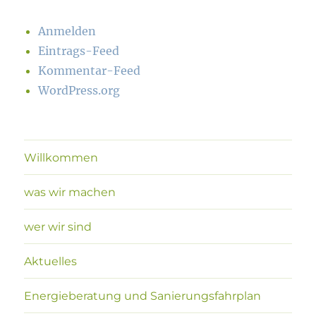
Anmelden
Eintrags-Feed
Kommentar-Feed
WordPress.org
Willkommen
was wir machen
wer wir sind
Aktuelles
Energieberatung und Sanierungsfahrplan