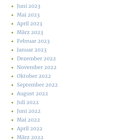
Juni 2023
Mai 2023
April 2023
März 2023
Februar 2023
Januar 2023
Dezember 2022
November 2022
Oktober 2022
September 2022
August 2022
Juli 2022
Juni 2022
Mai 2022
April 2022
März 2022