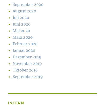
September 2020
August 2020
Juli 2020
Juni 2020
Mai 2020
März 2020
Februar 2020
Januar 2020
Dezember 2019
November 2019
Oktober 2019
September 2019
INTERN