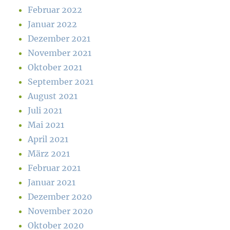
Februar 2022
Januar 2022
Dezember 2021
November 2021
Oktober 2021
September 2021
August 2021
Juli 2021
Mai 2021
April 2021
März 2021
Februar 2021
Januar 2021
Dezember 2020
November 2020
Oktober 2020