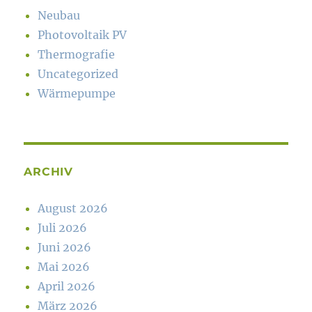
Neubau
Photovoltaik PV
Thermografie
Uncategorized
Wärmepumpe
ARCHIV
August 2026
Juli 2026
Juni 2026
Mai 2026
April 2026
März 2026