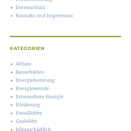
Datenschutz
Kontakt und Impressum
KATEGORIEN
Altbau
Bauschäden
Energieberatung
Energiewende
Erneuerbare Energie
Förderung
Fossillobby
Gaslobby
klimaschädlich