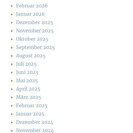
Februar 2026
Januar 2026
Dezember 2025
November 2025
Oktober 2025
September 2025
August 2025
Juli 2025
Juni 2025
Mai 2025
April 2025
März 2025
Februar 2025
Januar 2025
Dezember 2024
November 2024