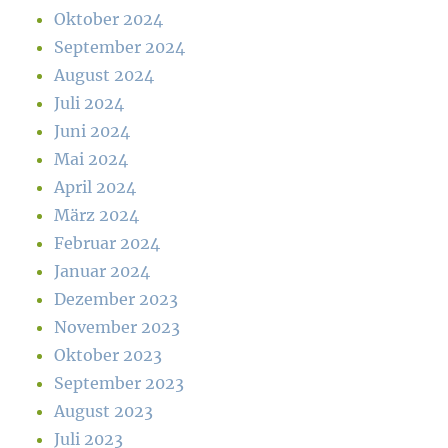
Oktober 2024
September 2024
August 2024
Juli 2024
Juni 2024
Mai 2024
April 2024
März 2024
Februar 2024
Januar 2024
Dezember 2023
November 2023
Oktober 2023
September 2023
August 2023
Juli 2023