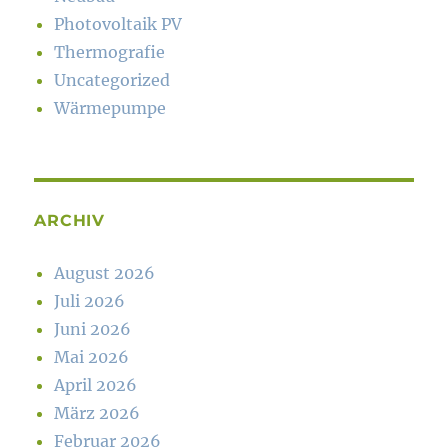
Photovoltaik PV
Thermografie
Uncategorized
Wärmepumpe
ARCHIV
August 2026
Juli 2026
Juni 2026
Mai 2026
April 2026
März 2026
Februar 2026