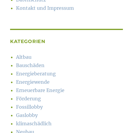
Kontakt und Impressum
KATEGORIEN
Altbau
Bauschäden
Energieberatung
Energiewende
Erneuerbare Energie
Förderung
Fossillobby
Gaslobby
klimaschädlich
Neubau