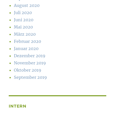
August 2020
Juli 2020
Juni 2020
Mai 2020
März 2020
Februar 2020
Januar 2020
Dezember 2019
November 2019
Oktober 2019
September 2019
INTERN