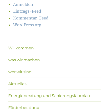
Anmelden
Eintrags-Feed
Kommentar-Feed
WordPress.org
Willkommen
was wir machen
wer wir sind
Aktuelles
Energieberatung und Sanierungsfahrplan
Förderberatung