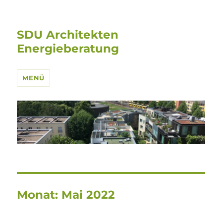
SDU Architekten
Energieberatung
MENÜ
Monat:
Mai 2022