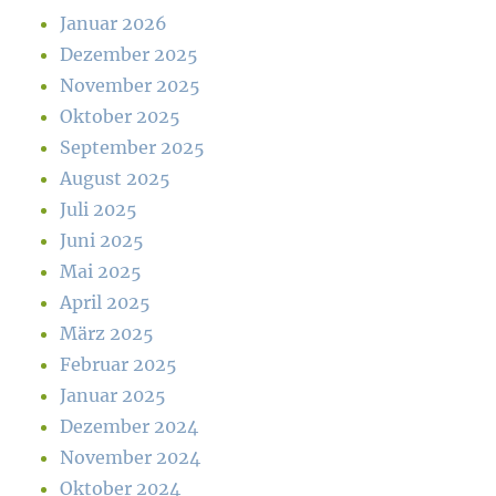
Januar 2026
Dezember 2025
November 2025
Oktober 2025
September 2025
August 2025
Juli 2025
Juni 2025
Mai 2025
April 2025
März 2025
Februar 2025
Januar 2025
Dezember 2024
November 2024
Oktober 2024