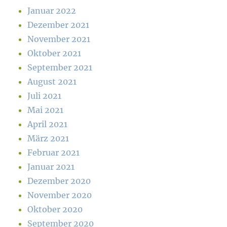
Januar 2022
Dezember 2021
November 2021
Oktober 2021
September 2021
August 2021
Juli 2021
Mai 2021
April 2021
März 2021
Februar 2021
Januar 2021
Dezember 2020
November 2020
Oktober 2020
September 2020