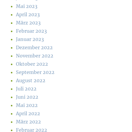
Mai 2023
April 2023
März 2023
Februar 2023
Januar 2023
Dezember 2022
November 2022
Oktober 2022
September 2022
August 2022
Juli 2022
Juni 2022
Mai 2022
April 2022
März 2022
Februar 2022