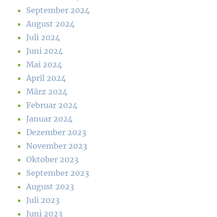
September 2024
August 2024
Juli 2024
Juni 2024
Mai 2024
April 2024
März 2024
Februar 2024
Januar 2024
Dezember 2023
November 2023
Oktober 2023
September 2023
August 2023
Juli 2023
Juni 2023