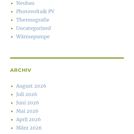
Neubau
Photovoltaik PV
Thermografie
Uncategorized
Wärmepumpe
ARCHIV
August 2026
Juli 2026
Juni 2026
Mai 2026
April 2026
März 2026