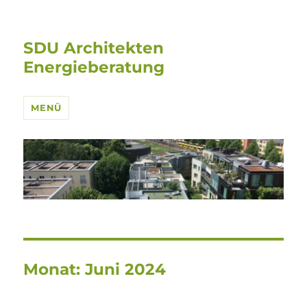
SDU Architekten
Energieberatung
MENÜ
Monat:
Juni 2024