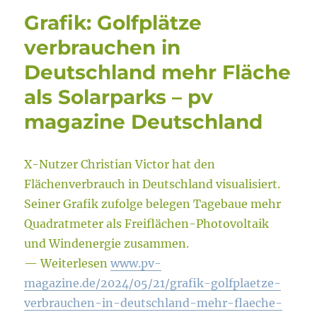
Grafik: Golfplätze
verbrauchen in
Deutschland mehr Fläche
als Solarparks – pv
magazine Deutschland
X-Nutzer Christian Victor hat den
Flächenverbrauch in Deutschland visualisiert.
Seiner Grafik zufolge belegen Tagebaue mehr
Quadratmeter als Freiflächen-Photovoltaik
und Windenergie zusammen.
— Weiterlesen
www.pv-
magazine.de/2024/05/21/grafik-golfplaetze-
verbrauchen-in-deutschland-mehr-flaeche-