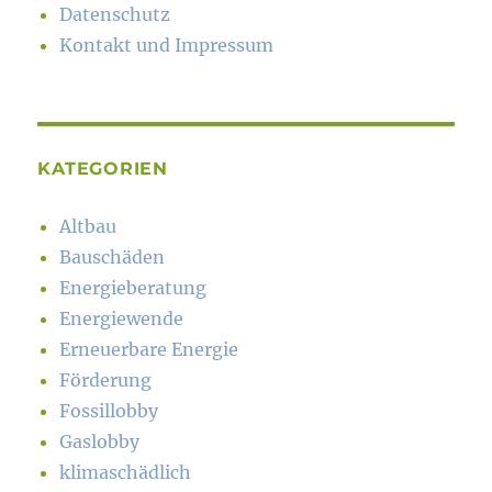
Datenschutz
Kontakt und Impressum
KATEGORIEN
Altbau
Bauschäden
Energieberatung
Energiewende
Erneuerbare Energie
Förderung
Fossillobby
Gaslobby
klimaschädlich