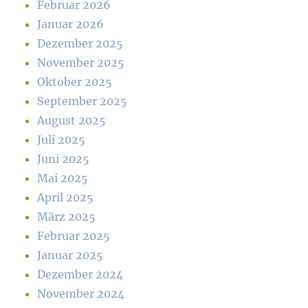
Februar 2026
Januar 2026
Dezember 2025
November 2025
Oktober 2025
September 2025
August 2025
Juli 2025
Juni 2025
Mai 2025
April 2025
März 2025
Februar 2025
Januar 2025
Dezember 2024
November 2024