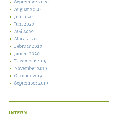
September 2020
August 2020
Juli 2020
Juni 2020
Mai 2020
März 2020
Februar 2020
Januar 2020
Dezember 2019
November 2019
Oktober 2019
September 2019
INTERN