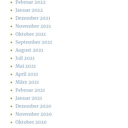
Februar 2022
Januar 2022
Dezember 2021
November 2021
Oktober 2021
September 2021
August 2021
Juli 2021
Mai 2021
April 2021
März 2021
Februar 2021
Januar 2021
Dezember 2020
November 2020
Oktober 2020