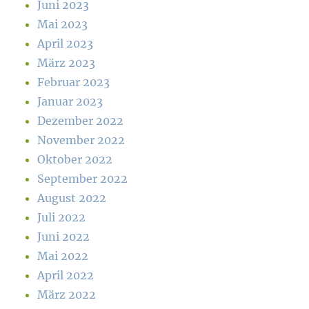
Juni 2023
Mai 2023
April 2023
März 2023
Februar 2023
Januar 2023
Dezember 2022
November 2022
Oktober 2022
September 2022
August 2022
Juli 2022
Juni 2022
Mai 2022
April 2022
März 2022