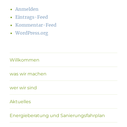
Anmelden
Eintrags-Feed
Kommentar-Feed
WordPress.org
Willkommen
was wir machen
wer wir sind
Aktuelles
Energieberatung und Sanierungsfahrplan