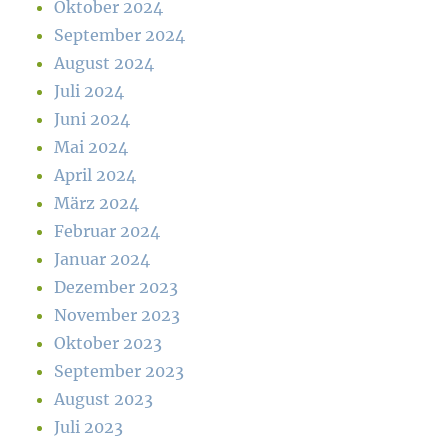
Oktober 2024
September 2024
August 2024
Juli 2024
Juni 2024
Mai 2024
April 2024
März 2024
Februar 2024
Januar 2024
Dezember 2023
November 2023
Oktober 2023
September 2023
August 2023
Juli 2023