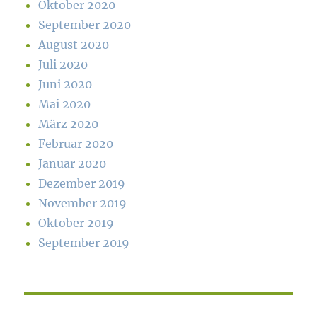
Oktober 2020
September 2020
August 2020
Juli 2020
Juni 2020
Mai 2020
März 2020
Februar 2020
Januar 2020
Dezember 2019
November 2019
Oktober 2019
September 2019