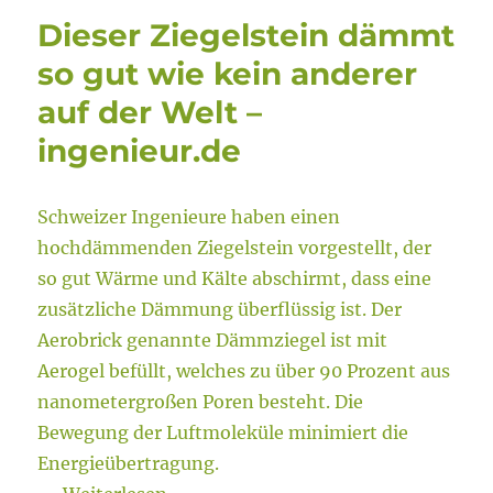
Dieser Ziegelstein dämmt
so gut wie kein anderer
auf der Welt –
ingenieur.de
Schweizer Ingenieure haben einen
hochdämmenden Ziegelstein vorgestellt, der
so gut Wärme und Kälte abschirmt, dass eine
zusätzliche Dämmung überflüssig ist. Der
Aerobrick genannte Dämmziegel ist mit
Aerogel befüllt, welches zu über 90 Prozent aus
nanometergroßen Poren besteht. Die
Bewegung der Luftmoleküle minimiert die
Energieübertragung.