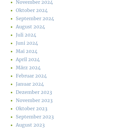
November 2024
Oktober 2024
September 2024
August 2024
Juli 2024
Juni 2024
Mai 2024
April 2024
März 2024
Februar 2024
Januar 2024
Dezember 2023
November 2023
Oktober 2023
September 2023
August 2023