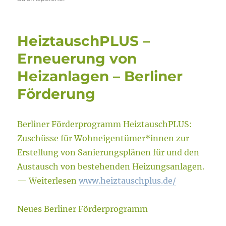
HeiztauschPLUS –
Erneuerung von
Heizanlagen – Berliner
Förderung
Berliner Förderprogramm HeiztauschPLUS:
Zuschüsse für Wohneigentümer*innen zur
Erstellung von Sanierungsplänen für und den
Austausch von bestehenden Heizungsanlagen.
— Weiterlesen
www.heiztauschplus.de/
Neues Berliner Förderprogramm