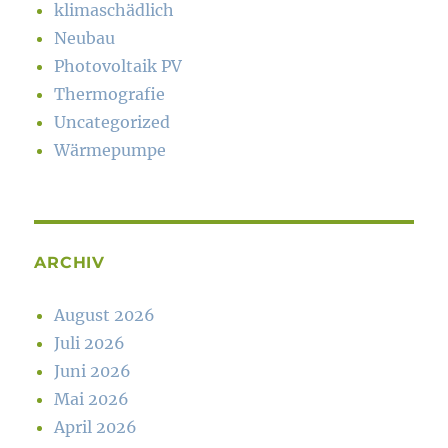
klimaschädlich
Neubau
Photovoltaik PV
Thermografie
Uncategorized
Wärmepumpe
ARCHIV
August 2026
Juli 2026
Juni 2026
Mai 2026
April 2026