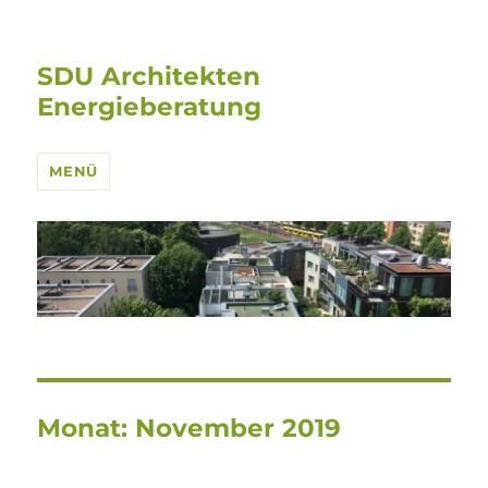
SDU Architekten
Energieberatung
MENÜ
Monat:
November 2019