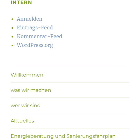
INTERN
Anmelden
Eintrags-Feed
Kommentar-Feed
WordPress.org
Willkommen
was wir machen
wer wir sind
Aktuelles
Energieberatung und Sanierungsfahrplan