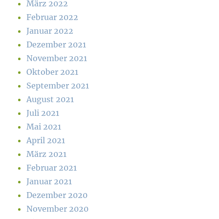
März 2022
Februar 2022
Januar 2022
Dezember 2021
November 2021
Oktober 2021
September 2021
August 2021
Juli 2021
Mai 2021
April 2021
März 2021
Februar 2021
Januar 2021
Dezember 2020
November 2020