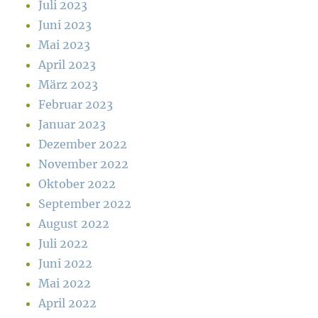
Juli 2023
Juni 2023
Mai 2023
April 2023
März 2023
Februar 2023
Januar 2023
Dezember 2022
November 2022
Oktober 2022
September 2022
August 2022
Juli 2022
Juni 2022
Mai 2022
April 2022