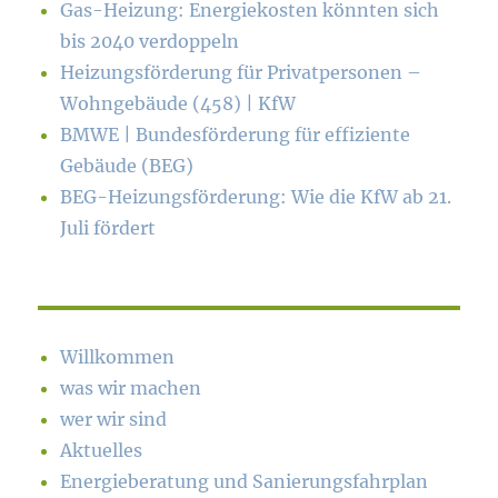
Gas-Heizung: Energiekosten könn­ten sich
bis 2040 verdoppeln
Heizungsförderung für Privatpersonen –
Wohngebäude (458) | KfW
BMWE | Bundesförderung für effiziente
Gebäude (BEG)
BEG-Heizungsförderung: Wie die KfW ab 21.
Juli fördert
Willkommen
was wir machen
wer wir sind
Aktuelles
Energieberatung und Sanierungsfahrplan