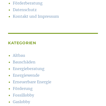
Förderberatung
Datenschutz
Kontakt und Impressum
KATEGORIEN
Altbau
Bauschäden
Energieberatung
Energiewende
Erneuerbare Energie
Förderung
Fossillobby
Gaslobby