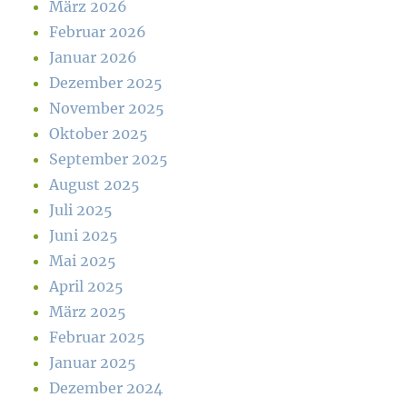
März 2026
Februar 2026
Januar 2026
Dezember 2025
November 2025
Oktober 2025
September 2025
August 2025
Juli 2025
Juni 2025
Mai 2025
April 2025
März 2025
Februar 2025
Januar 2025
Dezember 2024