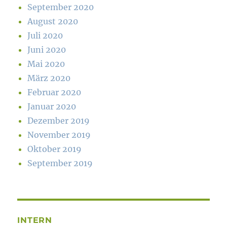
September 2020
August 2020
Juli 2020
Juni 2020
Mai 2020
März 2020
Februar 2020
Januar 2020
Dezember 2019
November 2019
Oktober 2019
September 2019
INTERN