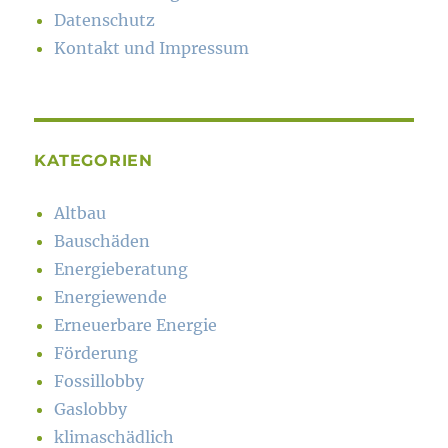
Datenschutz
Kontakt und Impressum
KATEGORIEN
Altbau
Bauschäden
Energieberatung
Energiewende
Erneuerbare Energie
Förderung
Fossillobby
Gaslobby
klimaschädlich