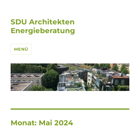
SDU Architekten
Energieberatung
MENÜ
Monat:
Mai 2024