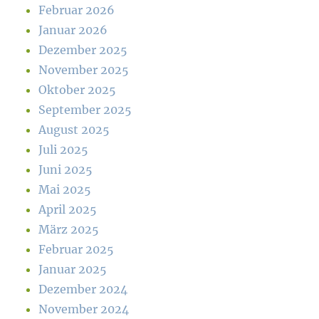
Februar 2026
Januar 2026
Dezember 2025
November 2025
Oktober 2025
September 2025
August 2025
Juli 2025
Juni 2025
Mai 2025
April 2025
März 2025
Februar 2025
Januar 2025
Dezember 2024
November 2024