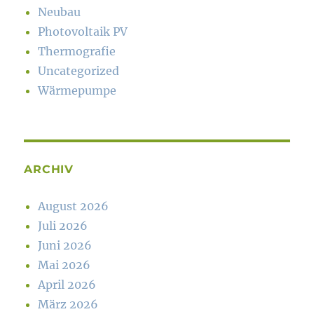
Neubau
Photovoltaik PV
Thermografie
Uncategorized
Wärmepumpe
ARCHIV
August 2026
Juli 2026
Juni 2026
Mai 2026
April 2026
März 2026