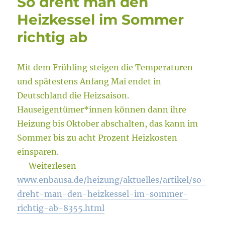
So dreht man den
Heizkessel im Sommer
richtig ab
Mit dem Frühling steigen die Temperaturen
und spätestens Anfang Mai endet in
Deutschland die Heizsaison.
Hauseigentümer*innen können dann ihre
Heizung bis Oktober abschalten, das kann im
Sommer bis zu acht Prozent Heizkosten
einsparen.
— Weiterlesen
www.enbausa.de/heizung/aktuelles/artikel/so-
dreht-man-den-heizkessel-im-sommer-
richtig-ab-8355.html