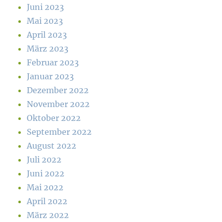
Juni 2023
Mai 2023
April 2023
März 2023
Februar 2023
Januar 2023
Dezember 2022
November 2022
Oktober 2022
September 2022
August 2022
Juli 2022
Juni 2022
Mai 2022
April 2022
März 2022