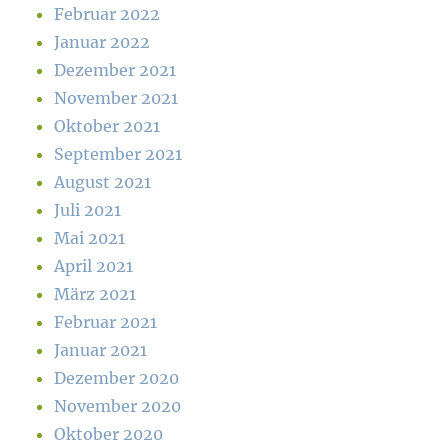
Februar 2022
Januar 2022
Dezember 2021
November 2021
Oktober 2021
September 2021
August 2021
Juli 2021
Mai 2021
April 2021
März 2021
Februar 2021
Januar 2021
Dezember 2020
November 2020
Oktober 2020