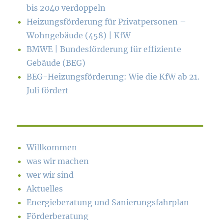
bis 2040 verdoppeln
Heizungsförderung für Privatpersonen –
Wohngebäude (458) | KfW
BMWE | Bundesförderung für effiziente
Gebäude (BEG)
BEG-Heizungsförderung: Wie die KfW ab 21.
Juli fördert
Willkommen
was wir machen
wer wir sind
Aktuelles
Energieberatung und Sanierungsfahrplan
Förderberatung