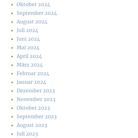
Oktober 2024
September 2024
August 2024
Juli 2024
Juni 2024
Mai 2024
April 2024
März 2024
Februar 2024
Januar 2024
Dezember 2023
November 2023
Oktober 2023
September 2023
August 2023
Juli 2023