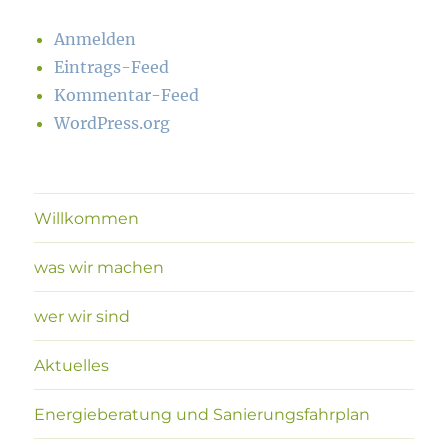
Anmelden
Eintrags-Feed
Kommentar-Feed
WordPress.org
Willkommen
was wir machen
wer wir sind
Aktuelles
Energieberatung und Sanierungsfahrplan