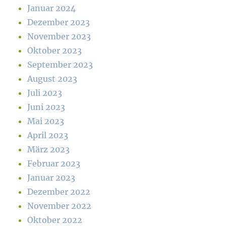
Januar 2024
Dezember 2023
November 2023
Oktober 2023
September 2023
August 2023
Juli 2023
Juni 2023
Mai 2023
April 2023
März 2023
Februar 2023
Januar 2023
Dezember 2022
November 2022
Oktober 2022