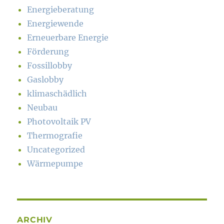
Energieberatung
Energiewende
Erneuerbare Energie
Förderung
Fossillobby
Gaslobby
klimaschädlich
Neubau
Photovoltaik PV
Thermografie
Uncategorized
Wärmepumpe
ARCHIV