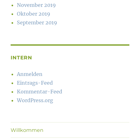
November 2019
Oktober 2019
September 2019
INTERN
Anmelden
Eintrags-Feed
Kommentar-Feed
WordPress.org
Willkommen