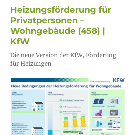
Heizungsförderung für
Privatpersonen –
Wohngebäude (458) |
KfW
Die neue Version der KfW, Förderung
für Heizungen