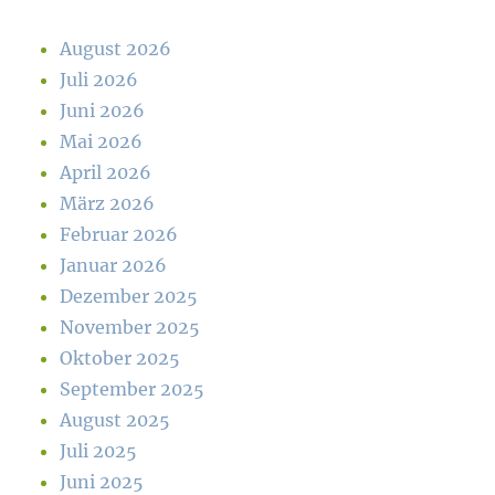
August 2026
Juli 2026
Juni 2026
Mai 2026
April 2026
März 2026
Februar 2026
Januar 2026
Dezember 2025
November 2025
Oktober 2025
September 2025
August 2025
Juli 2025
Juni 2025