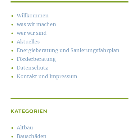
Willkommen
was wir machen
wer wir sind
Aktuelles
Energieberatung und Sanierungsfahrplan
Förderberatung
Datenschutz
Kontakt und Impressum
KATEGORIEN
Altbau
Bauschäden