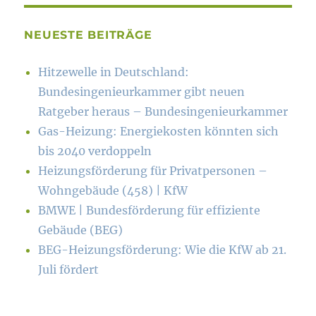
NEUESTE BEITRÄGE
Hitzewelle in Deutschland:
Bundesingenieurkammer gibt neuen
Ratgeber heraus – Bundesingenieurkammer
Gas-Heizung: Energiekosten könn­ten sich
bis 2040 verdoppeln
Heizungsförderung für Privatpersonen –
Wohngebäude (458) | KfW
BMWE | Bundesförderung für effiziente
Gebäude (BEG)
BEG-Heizungsförderung: Wie die KfW ab 21.
Juli fördert