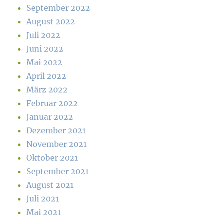
September 2022
August 2022
Juli 2022
Juni 2022
Mai 2022
April 2022
März 2022
Februar 2022
Januar 2022
Dezember 2021
November 2021
Oktober 2021
September 2021
August 2021
Juli 2021
Mai 2021