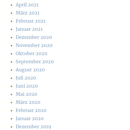
April 2021
März 2021
Februar 2021
Januar 2021
Dezember 2020
November 2020
Oktober 2020
September 2020
August 2020
Juli 2020
Juni 2020
Mai 2020
März 2020
Februar 2020
Januar 2020
Dezember 2019