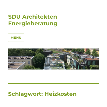
SDU Architekten
Energieberatung
MENÜ
Schlagwort:
Heizkosten