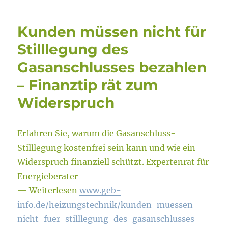
Kunden müssen nicht für
Stilllegung des
Gasanschlusses bezahlen
– Finanztip rät zum
Widerspruch
Erfahren Sie, warum die Gasanschluss-
Stilllegung kostenfrei sein kann und wie ein
Widerspruch finanziell schützt. Expertenrat für
Energieberater
— Weiterlesen
www.geb-
info.de/heizungstechnik/kunden-muessen-
nicht-fuer-stilllegung-des-gasanschlusses-