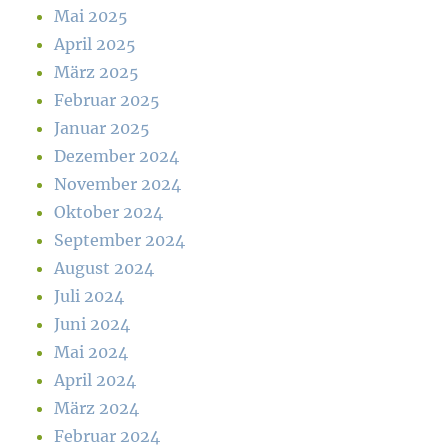
Mai 2025
April 2025
März 2025
Februar 2025
Januar 2025
Dezember 2024
November 2024
Oktober 2024
September 2024
August 2024
Juli 2024
Juni 2024
Mai 2024
April 2024
März 2024
Februar 2024