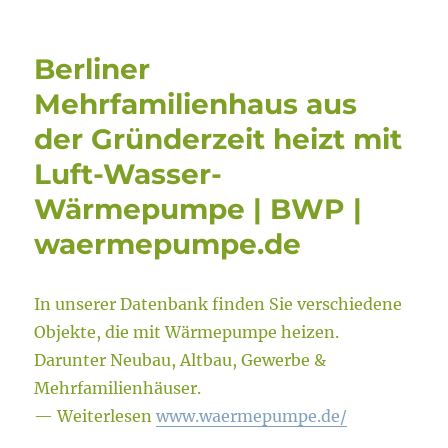
Berliner
Mehrfamilienhaus aus
der Gründerzeit heizt mit
Luft-Wasser-
Wärmepumpe | BWP |
waermepumpe.de
In unserer Datenbank finden Sie verschiedene
Objekte, die mit Wärmepumpe heizen.
Darunter Neubau, Altbau, Gewerbe &
Mehrfamilienhäuser.
— Weiterlesen
www.waermepumpe.de/