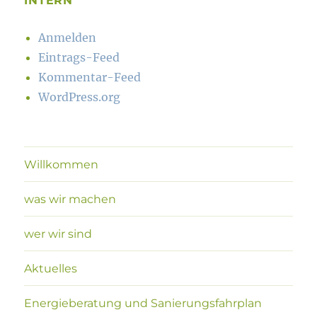
INTERN
Anmelden
Eintrags-Feed
Kommentar-Feed
WordPress.org
Willkommen
was wir machen
wer wir sind
Aktuelles
Energieberatung und Sanierungsfahrplan