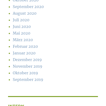
Oktober 2020
September 2020
August 2020
Juli 2020
Juni 2020
Mai 2020
März 2020
Februar 2020
Januar 2020
Dezember 2019
November 2019
Oktober 2019
September 2019