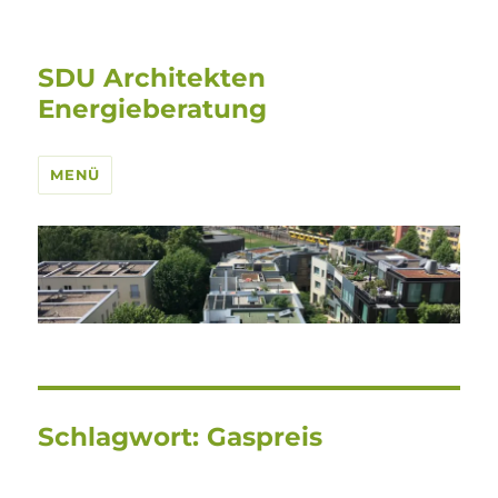
SDU Architekten
Energieberatung
MENÜ
Schlagwort:
Gaspreis