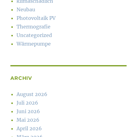
klimaschädlich
Neubau
Photovoltaik PV
Thermografie
Uncategorized
Wärmepumpe
ARCHIV
August 2026
Juli 2026
Juni 2026
Mai 2026
April 2026