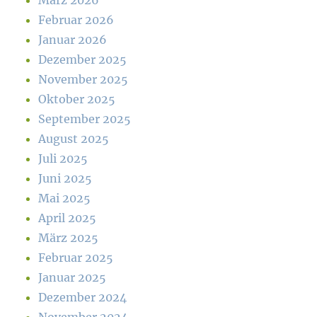
März 2026
Februar 2026
Januar 2026
Dezember 2025
November 2025
Oktober 2025
September 2025
August 2025
Juli 2025
Juni 2025
Mai 2025
April 2025
März 2025
Februar 2025
Januar 2025
Dezember 2024