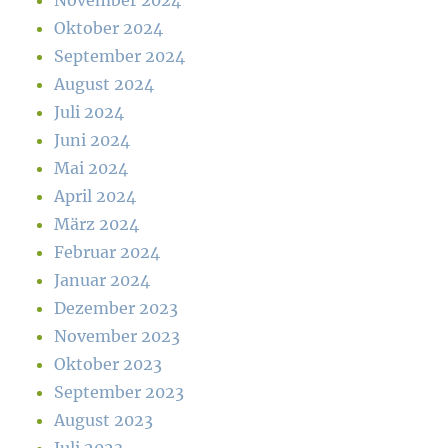
November 2024
Oktober 2024
September 2024
August 2024
Juli 2024
Juni 2024
Mai 2024
April 2024
März 2024
Februar 2024
Januar 2024
Dezember 2023
November 2023
Oktober 2023
September 2023
August 2023