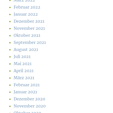
März 2022
Februar 2022
Januar 2022
Dezember 2021
November 2021
Oktober 2021
September 2021
August 2021
Juli 2021
Mai 2021
April 2021
März 2021
Februar 2021
Januar 2021
Dezember 2020
November 2020