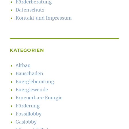
Förderberatung
Datenschutz
Kontakt und Impressum
KATEGORIEN
Altbau
Bauschäden
Energieberatung
Energiewende
Erneuerbare Energie
Förderung
Fossillobby
Gaslobby