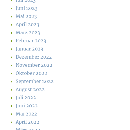
Juli 2023
Juni 2023
Mai 2023
April 2023
März 2023
Februar 2023
Januar 2023
Dezember 2022
November 2022
Oktober 2022
September 2022
August 2022
Juli 2022
Juni 2022
Mai 2022
April 2022