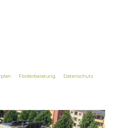
rplan
Förderberatung
Datenschutz