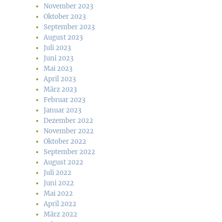
November 2023
Oktober 2023
September 2023
August 2023
Juli 2023
Juni 2023
Mai 2023
April 2023
März 2023
Februar 2023
Januar 2023
Dezember 2022
November 2022
Oktober 2022
September 2022
August 2022
Juli 2022
Juni 2022
Mai 2022
April 2022
März 2022