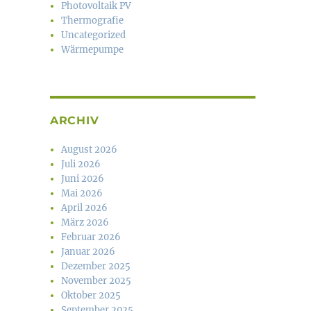
Photovoltaik PV
Thermografie
Uncategorized
Wärmepumpe
ARCHIV
August 2026
Juli 2026
Juni 2026
Mai 2026
April 2026
März 2026
Februar 2026
Januar 2026
Dezember 2025
November 2025
Oktober 2025
September 2025