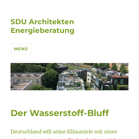
SDU Architekten
Energieberatung
MENÜ
Der Wasserstoff-Bluff
Deutschland will seine Klimaziele mit einer