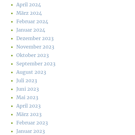
April 2024
März 2024
Februar 2024
Januar 2024
Dezember 2023
November 2023
Oktober 2023
September 2023
August 2023
Juli 2023
Juni 2023
Mai 2023
April 2023
März 2023
Februar 2023
Januar 2023