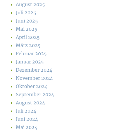
August 2025
Juli 2025
Juni 2025
Mai 2025
April 2025
März 2025
Februar 2025
Januar 2025
Dezember 2024
November 2024
Oktober 2024
September 2024
August 2024
Juli 2024
Juni 2024
Mai 2024