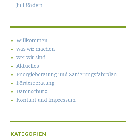
Juli fördert
Willkommen
was wir machen
wer wir sind
Aktuelles
Energieberatung und Sanierungsfahrplan
Förderberatung
Datenschutz
Kontakt und Impressum
KATEGORIEN