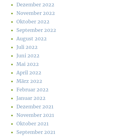
Dezember 2022
November 2022
Oktober 2022
September 2022
August 2022
Juli 2022
Juni 2022
Mai 2022
April 2022
März 2022
Februar 2022
Januar 2022
Dezember 2021
November 2021
Oktober 2021
September 2021