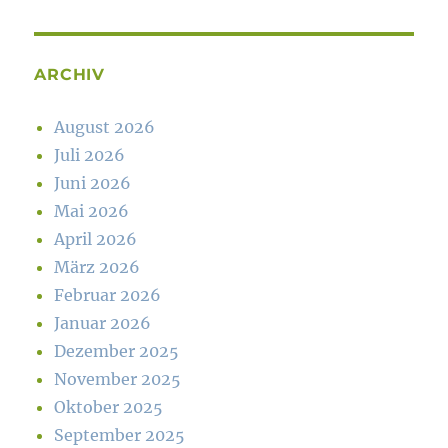
ARCHIV
August 2026
Juli 2026
Juni 2026
Mai 2026
April 2026
März 2026
Februar 2026
Januar 2026
Dezember 2025
November 2025
Oktober 2025
September 2025