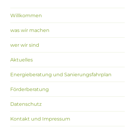
Willkommen
was wir machen
wer wir sind
Aktuelles
Energieberatung und Sanierungsfahrplan
Förderberatung
Datenschutz
Kontakt und Impressum