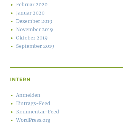
Februar 2020
Januar 2020
Dezember 2019
November 2019
Oktober 2019
September 2019
INTERN
Anmelden
Eintrags-Feed
Kommentar-Feed
WordPress.org