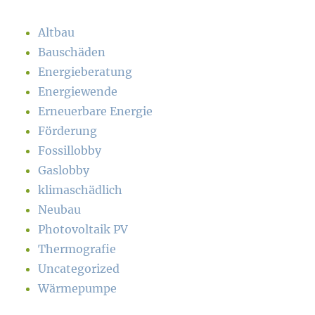
Altbau
Bauschäden
Energieberatung
Energiewende
Erneuerbare Energie
Förderung
Fossillobby
Gaslobby
klimaschädlich
Neubau
Photovoltaik PV
Thermografie
Uncategorized
Wärmepumpe