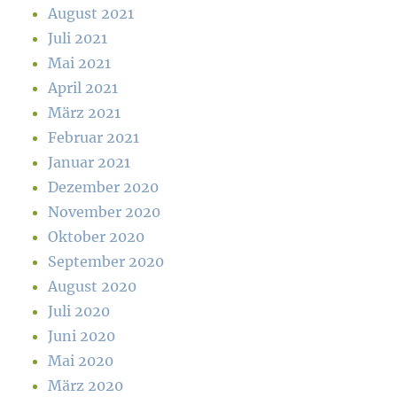
August 2021
Juli 2021
Mai 2021
April 2021
März 2021
Februar 2021
Januar 2021
Dezember 2020
November 2020
Oktober 2020
September 2020
August 2020
Juli 2020
Juni 2020
Mai 2020
März 2020