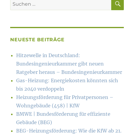
Suchen
nach:
NEUESTE BEITRÄGE
Hitzewelle in Deutschland:
Bundesingenieurkammer gibt neuen
Ratgeber heraus – Bundesingenieurkammer
Gas-Heizung: Energiekosten könn­ten sich
bis 2040 verdoppeln
Heizungsförderung für Privatpersonen –
Wohngebäude (458) | KfW
BMWE | Bundesförderung für effiziente
Gebäude (BEG)
BEG-Heizungsförderung: Wie die KfW ab 21.