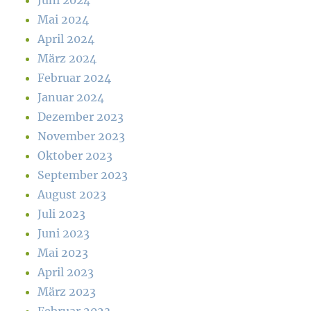
Juni 2024
Mai 2024
April 2024
März 2024
Februar 2024
Januar 2024
Dezember 2023
November 2023
Oktober 2023
September 2023
August 2023
Juli 2023
Juni 2023
Mai 2023
April 2023
März 2023