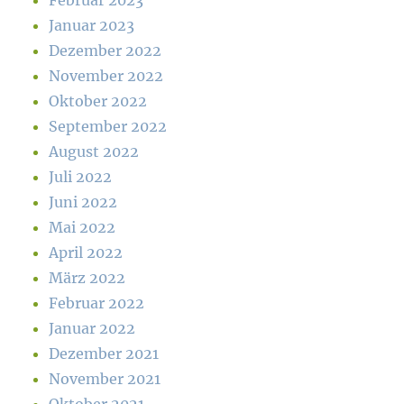
Februar 2023
Januar 2023
Dezember 2022
November 2022
Oktober 2022
September 2022
August 2022
Juli 2022
Juni 2022
Mai 2022
April 2022
März 2022
Februar 2022
Januar 2022
Dezember 2021
November 2021