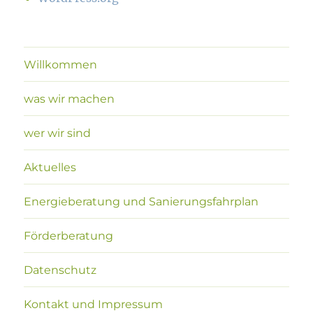
Willkommen
was wir machen
wer wir sind
Aktuelles
Energieberatung und Sanierungsfahrplan
Förderberatung
Datenschutz
Kontakt und Impressum