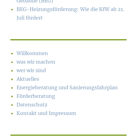
Gebäude (BEG)
BEG-Heizungsförderung: Wie die KfW ab 21.
Juli fördert
Willkommen
was wir machen
wer wir sind
Aktuelles
Energieberatung und Sanierungsfahrplan
Förderberatung
Datenschutz
Kontakt und Impressum