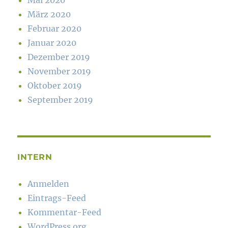
Mai 2020
März 2020
Februar 2020
Januar 2020
Dezember 2019
November 2019
Oktober 2019
September 2019
INTERN
Anmelden
Eintrags-Feed
Kommentar-Feed
WordPress.org