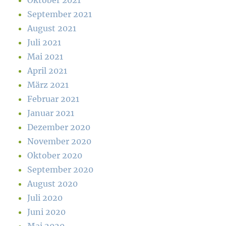
Oktober 2021
September 2021
August 2021
Juli 2021
Mai 2021
April 2021
März 2021
Februar 2021
Januar 2021
Dezember 2020
November 2020
Oktober 2020
September 2020
August 2020
Juli 2020
Juni 2020