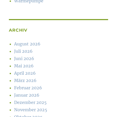
Wärmepumpe
ARCHIV
August 2026
Juli 2026
Juni 2026
Mai 2026
April 2026
März 2026
Februar 2026
Januar 2026
Dezember 2025
November 2025