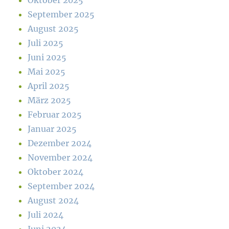
Oktober 2025
September 2025
August 2025
Juli 2025
Juni 2025
Mai 2025
April 2025
März 2025
Februar 2025
Januar 2025
Dezember 2024
November 2024
Oktober 2024
September 2024
August 2024
Juli 2024