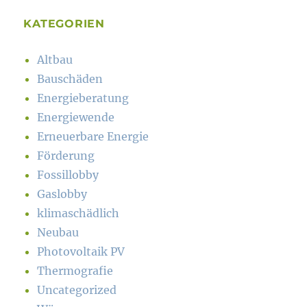
KATEGORIEN
Altbau
Bauschäden
Energieberatung
Energiewende
Erneuerbare Energie
Förderung
Fossillobby
Gaslobby
klimaschädlich
Neubau
Photovoltaik PV
Thermografie
Uncategorized