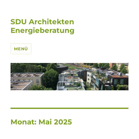
SDU Architekten
Energieberatung
MENÜ
Monat:
Mai 2025