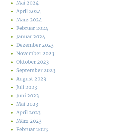
Mai 2024
April 2024
März 2024
Februar 2024
Januar 2024
Dezember 2023
November 2023
Oktober 2023
September 2023
August 2023
Juli 2023
Juni 2023
Mai 2023
April 2023
März 2023
Februar 2023