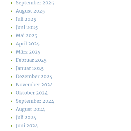
September 2025
August 2025
Juli 2025
Juni 2025
Mai 2025
April 2025
März 2025
Februar 2025
Januar 2025
Dezember 2024
November 2024
Oktober 2024
September 2024
August 2024
Juli 2024
Juni 2024