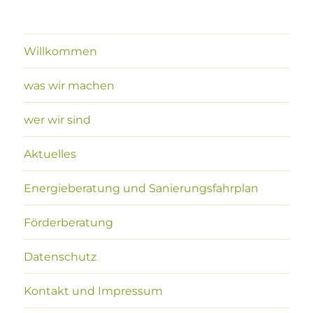
Willkommen
was wir machen
wer wir sind
Aktuelles
Energieberatung und Sanierungsfahrplan
Förderberatung
Datenschutz
Kontakt und Impressum