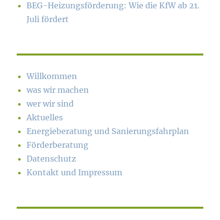
BEG-Heizungsförderung: Wie die KfW ab 21.
Juli fördert
Willkommen
was wir machen
wer wir sind
Aktuelles
Energieberatung und Sanierungsfahrplan
Förderberatung
Datenschutz
Kontakt und Impressum