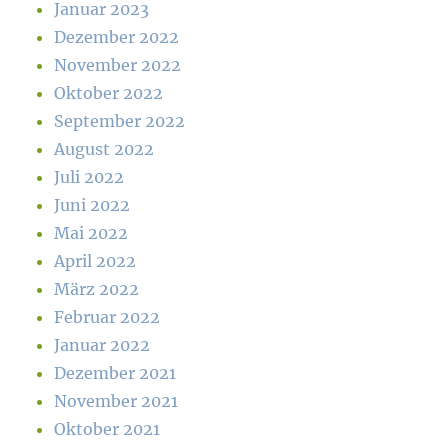
Januar 2023
Dezember 2022
November 2022
Oktober 2022
September 2022
August 2022
Juli 2022
Juni 2022
Mai 2022
April 2022
März 2022
Februar 2022
Januar 2022
Dezember 2021
November 2021
Oktober 2021