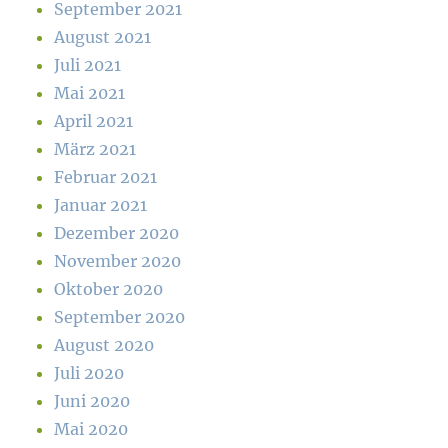
September 2021
August 2021
Juli 2021
Mai 2021
April 2021
März 2021
Februar 2021
Januar 2021
Dezember 2020
November 2020
Oktober 2020
September 2020
August 2020
Juli 2020
Juni 2020
Mai 2020