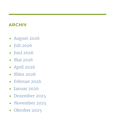
ARCHIV
August 2026
Juli 2026
Juni 2026
Mai 2026
April 2026
März 2026
Februar 2026
Januar 2026
Dezember 2025
November 2025
Oktober 2025