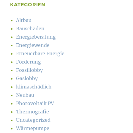
KATEGORIEN
Altbau
Bauschäden
Energieberatung
Energiewende
Erneuerbare Energie
Förderung
Fossillobby
Gaslobby
klimaschädlich
Neubau
Photovoltaik PV
Thermografie
Uncategorized
Wärmepumpe