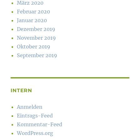
März 2020
Februar 2020
Januar 2020
Dezember 2019
November 2019
Oktober 2019
September 2019
INTERN
Anmelden
Eintrags-Feed
Kommentar-Feed
WordPress.org