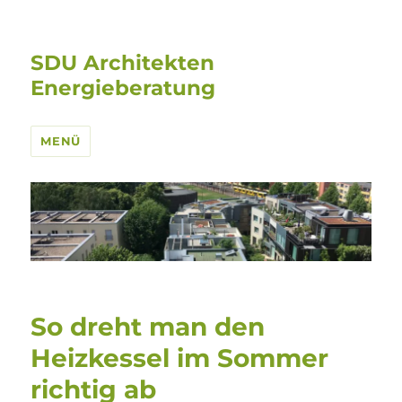
SDU Architekten
Energieberatung
MENÜ
So dreht man den
Heizkessel im Sommer
richtig ab