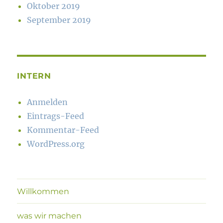
Oktober 2019
September 2019
INTERN
Anmelden
Eintrags-Feed
Kommentar-Feed
WordPress.org
Willkommen
was wir machen