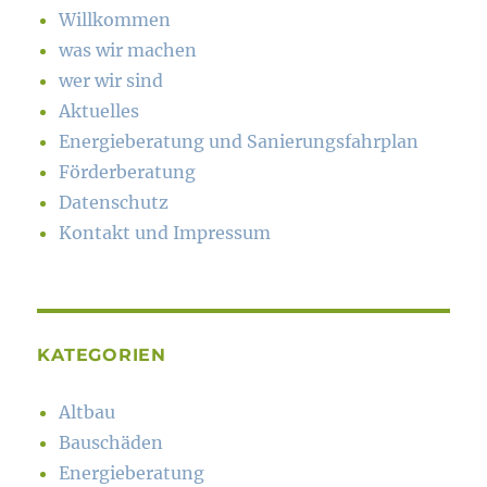
Willkommen
was wir machen
wer wir sind
Aktuelles
Energieberatung und Sanierungsfahrplan
Förderberatung
Datenschutz
Kontakt und Impressum
KATEGORIEN
Altbau
Bauschäden
Energieberatung