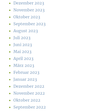
Dezember 2023
November 2023
Oktober 2023
September 2023
August 2023
Juli 2023
Juni 2023
Mai 2023
April 2023
März 2023
Februar 2023
Januar 2023
Dezember 2022
November 2022
Oktober 2022
September 2022