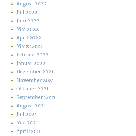
August 2022
Juli 2022
Juni 2022
Mai 2022
April 2022
März 2022
Februar 2022
Januar 2022
Dezember 2021
November 2021
Oktober 2021
September 2021
August 2021
Juli 2021
Mai 2021
April 2021