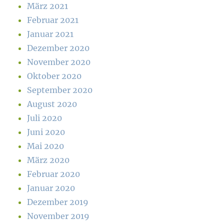
März 2021
Februar 2021
Januar 2021
Dezember 2020
November 2020
Oktober 2020
September 2020
August 2020
Juli 2020
Juni 2020
Mai 2020
März 2020
Februar 2020
Januar 2020
Dezember 2019
November 2019