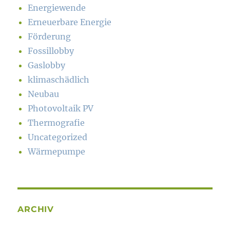
Energiewende
Erneuerbare Energie
Förderung
Fossillobby
Gaslobby
klimaschädlich
Neubau
Photovoltaik PV
Thermografie
Uncategorized
Wärmepumpe
ARCHIV