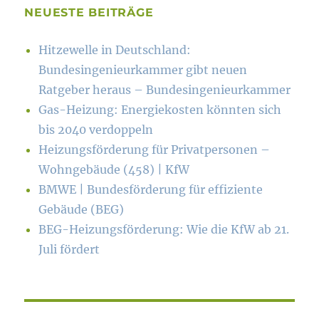
NEUESTE BEITRÄGE
Hitzewelle in Deutschland:
Bundesingenieurkammer gibt neuen
Ratgeber heraus – Bundesingenieurkammer
Gas-Heizung: Energiekosten könn­ten sich
bis 2040 verdoppeln
Heizungsförderung für Privatpersonen –
Wohngebäude (458) | KfW
BMWE | Bundesförderung für effiziente
Gebäude (BEG)
BEG-Heizungsförderung: Wie die KfW ab 21.
Juli fördert