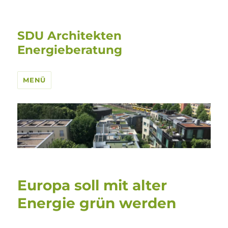
SDU Architekten
Energieberatung
MENÜ
Europa soll mit alter
Energie grün werden