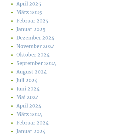
April 2025
März 2025
Februar 2025
Januar 2025
Dezember 2024
November 2024
Oktober 2024
September 2024
August 2024
Juli 2024
Juni 2024
Mai 2024
April 2024
März 2024
Februar 2024
Januar 2024