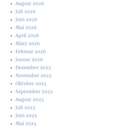
August 2026
Juli 2026
Juni 2026
Mai 2026
April 2026
März 2026
Februar 2026
Januar 2026
Dezember 2025
November 2025
Oktober 2025
September 2025
August 2025
Juli 2025
Juni 2025
Mai 2025