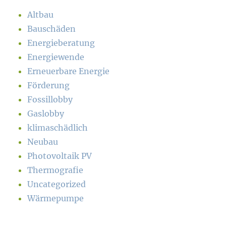
Altbau
Bauschäden
Energieberatung
Energiewende
Erneuerbare Energie
Förderung
Fossillobby
Gaslobby
klimaschädlich
Neubau
Photovoltaik PV
Thermografie
Uncategorized
Wärmepumpe