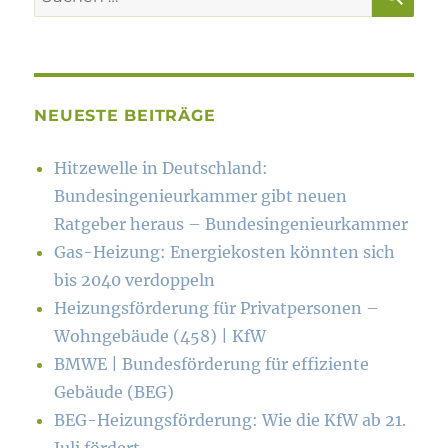
nach:
NEUESTE BEITRÄGE
Hitzewelle in Deutschland:
Bundesingenieurkammer gibt neuen
Ratgeber heraus – Bundesingenieurkammer
Gas-Heizung: Energiekosten könn­ten sich
bis 2040 verdoppeln
Heizungsförderung für Privatpersonen –
Wohngebäude (458) | KfW
BMWE | Bundesförderung für effiziente
Gebäude (BEG)
BEG-Heizungsförderung: Wie die KfW ab 21.