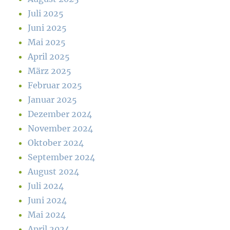
Juli 2025
Juni 2025
Mai 2025
April 2025
März 2025
Februar 2025
Januar 2025
Dezember 2024
November 2024
Oktober 2024
September 2024
August 2024
Juli 2024
Juni 2024
Mai 2024
April 2024