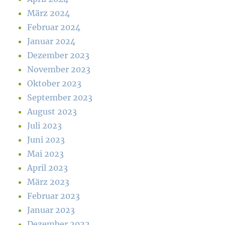
März 2024
Februar 2024
Januar 2024
Dezember 2023
November 2023
Oktober 2023
September 2023
August 2023
Juli 2023
Juni 2023
Mai 2023
April 2023
März 2023
Februar 2023
Januar 2023
Dezember 2022