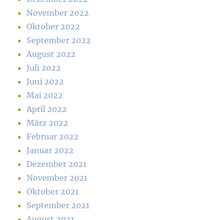
November 2022
Oktober 2022
September 2022
August 2022
Juli 2022
Juni 2022
Mai 2022
April 2022
März 2022
Februar 2022
Januar 2022
Dezember 2021
November 2021
Oktober 2021
September 2021
August 2021