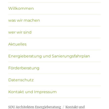
Willkommen
was wir machen
wer wir sind
Aktuelles
Energieberatung und Sanierungsfahrplan
Förderberatung
Datenschutz
Kontakt und Impressum
SDU Architekten Energieberatung
Kontakt und