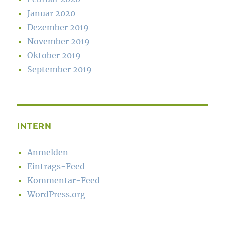
Januar 2020
Dezember 2019
November 2019
Oktober 2019
September 2019
INTERN
Anmelden
Eintrags-Feed
Kommentar-Feed
WordPress.org