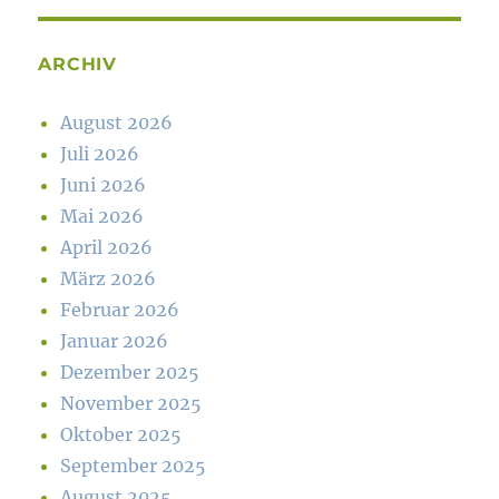
ARCHIV
August 2026
Juli 2026
Juni 2026
Mai 2026
April 2026
März 2026
Februar 2026
Januar 2026
Dezember 2025
November 2025
Oktober 2025
September 2025
August 2025