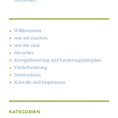
Juli fördert
Willkommen
was wir machen
wer wir sind
Aktuelles
Energieberatung und Sanierungsfahrplan
Förderberatung
Datenschutz
Kontakt und Impressum
KATEGORIEN