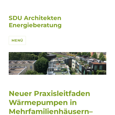
SDU Architekten
Energieberatung
MENÜ
Neuer Praxisleitfaden
Wärmepumpen in
Mehrfamilienhäusern–