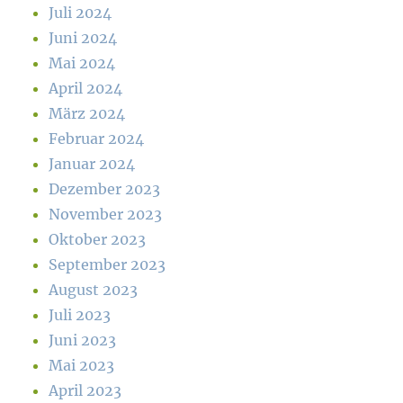
Juli 2024
Juni 2024
Mai 2024
April 2024
März 2024
Februar 2024
Januar 2024
Dezember 2023
November 2023
Oktober 2023
September 2023
August 2023
Juli 2023
Juni 2023
Mai 2023
April 2023