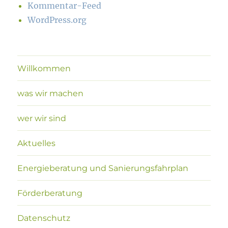
Kommentar-Feed
WordPress.org
Willkommen
was wir machen
wer wir sind
Aktuelles
Energieberatung und Sanierungsfahrplan
Förderberatung
Datenschutz