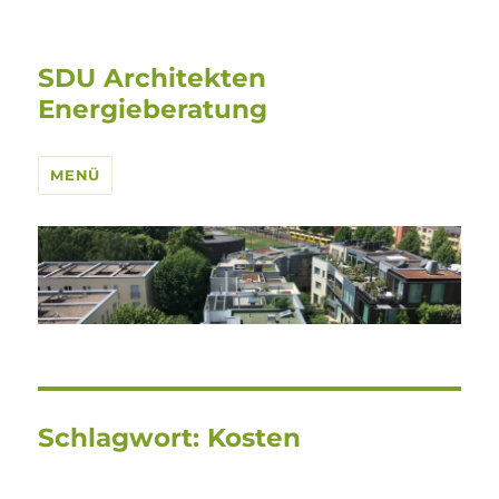
SDU Architekten
Energieberatung
MENÜ
Schlagwort:
Kosten