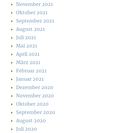
November 2021
Oktober 2021
September 2021
August 2021
Juli 2021
Mai 2021
April 2021
März 2021
Februar 2021
Januar 2021
Dezember 2020
November 2020
Oktober 2020
September 2020
August 2020
Juli 2020