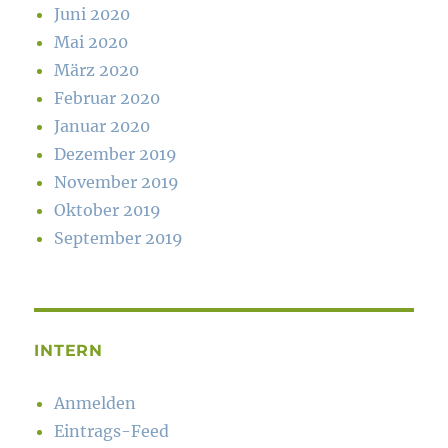
Juni 2020
Mai 2020
März 2020
Februar 2020
Januar 2020
Dezember 2019
November 2019
Oktober 2019
September 2019
INTERN
Anmelden
Eintrags-Feed