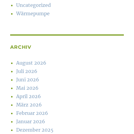
Uncategorized
Wärmepumpe
ARCHIV
August 2026
Juli 2026
Juni 2026
Mai 2026
April 2026
März 2026
Februar 2026
Januar 2026
Dezember 2025