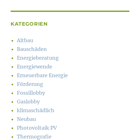
KATEGORIEN
Altbau
Bauschäden
Energieberatung
Energiewende
Erneuerbare Energie
Förderung
Fossillobby
Gaslobby
klimaschädlich
Neubau
Photovoltaik PV
Thermografie