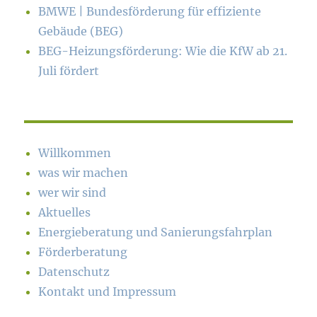
BMWE | Bundesförderung für effiziente
Gebäude (BEG)
BEG-Heizungsförderung: Wie die KfW ab 21.
Juli fördert
Willkommen
was wir machen
wer wir sind
Aktuelles
Energieberatung und Sanierungsfahrplan
Förderberatung
Datenschutz
Kontakt und Impressum