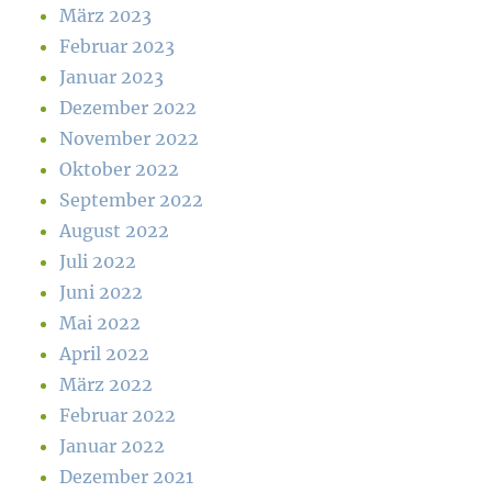
März 2023
Februar 2023
Januar 2023
Dezember 2022
November 2022
Oktober 2022
September 2022
August 2022
Juli 2022
Juni 2022
Mai 2022
April 2022
März 2022
Februar 2022
Januar 2022
Dezember 2021