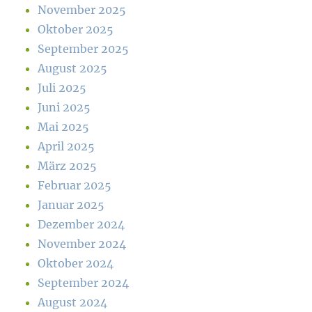
November 2025
Oktober 2025
September 2025
August 2025
Juli 2025
Juni 2025
Mai 2025
April 2025
März 2025
Februar 2025
Januar 2025
Dezember 2024
November 2024
Oktober 2024
September 2024
August 2024