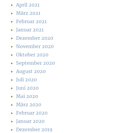
April 2021
März 2021
Februar 2021
Januar 2021
Dezember 2020
November 2020
Oktober 2020
September 2020
August 2020
Juli 2020
Juni 2020
Mai 2020
März 2020
Februar 2020
Januar 2020
Dezember 2019