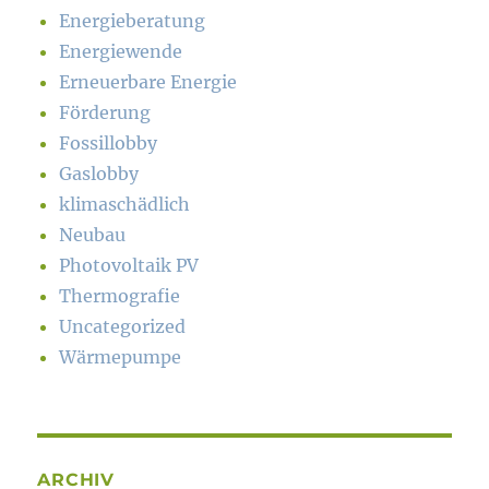
Energieberatung
Energiewende
Erneuerbare Energie
Förderung
Fossillobby
Gaslobby
klimaschädlich
Neubau
Photovoltaik PV
Thermografie
Uncategorized
Wärmepumpe
ARCHIV