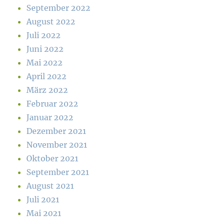
September 2022
August 2022
Juli 2022
Juni 2022
Mai 2022
April 2022
März 2022
Februar 2022
Januar 2022
Dezember 2021
November 2021
Oktober 2021
September 2021
August 2021
Juli 2021
Mai 2021