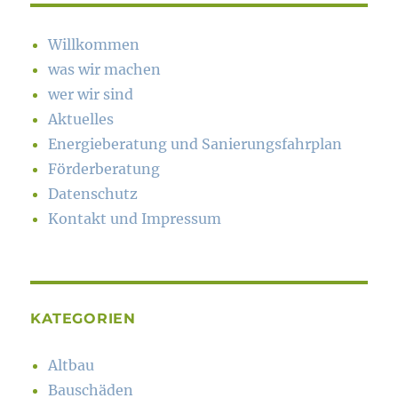
Willkommen
was wir machen
wer wir sind
Aktuelles
Energieberatung und Sanierungsfahrplan
Förderberatung
Datenschutz
Kontakt und Impressum
KATEGORIEN
Altbau
Bauschäden