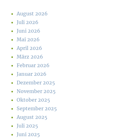
August 2026
Juli 2026
Juni 2026
Mai 2026
April 2026
März 2026
Februar 2026
Januar 2026
Dezember 2025
November 2025
Oktober 2025
September 2025
August 2025
Juli 2025
Juni 2025