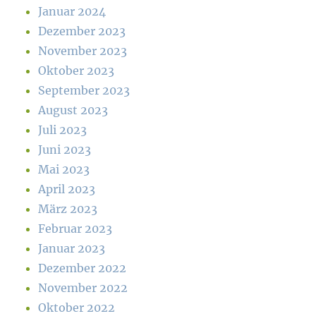
Januar 2024
Dezember 2023
November 2023
Oktober 2023
September 2023
August 2023
Juli 2023
Juni 2023
Mai 2023
April 2023
März 2023
Februar 2023
Januar 2023
Dezember 2022
November 2022
Oktober 2022