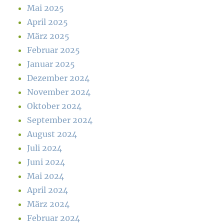
Mai 2025
April 2025
März 2025
Februar 2025
Januar 2025
Dezember 2024
November 2024
Oktober 2024
September 2024
August 2024
Juli 2024
Juni 2024
Mai 2024
April 2024
März 2024
Februar 2024