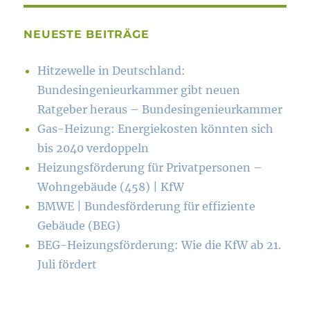
NEUESTE BEITRÄGE
Hitzewelle in Deutschland:
Bundesingenieurkammer gibt neuen
Ratgeber heraus – Bundesingenieurkammer
Gas-Heizung: Energiekosten könn­ten sich
bis 2040 verdoppeln
Heizungsförderung für Privatpersonen –
Wohngebäude (458) | KfW
BMWE | Bundesförderung für effiziente
Gebäude (BEG)
BEG-Heizungsförderung: Wie die KfW ab 21.
Juli fördert