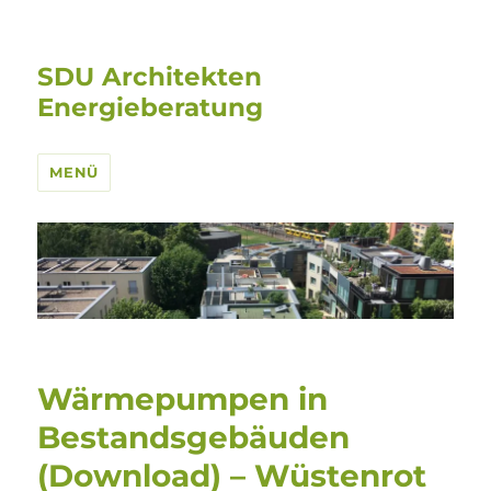
SDU Architekten
Energieberatung
MENÜ
Wärmepumpen in
Bestandsgebäuden
(Download) – Wüstenrot