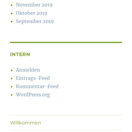
November 2019
Oktober 2019
September 2019
INTERN
Anmelden
Eintrags-Feed
Kommentar-Feed
WordPress.org
Willkommen