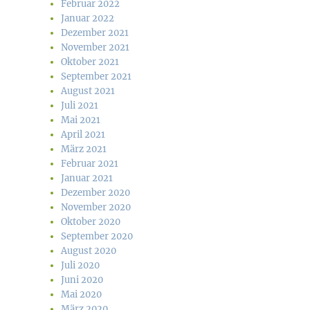
Februar 2022
Januar 2022
Dezember 2021
November 2021
Oktober 2021
September 2021
August 2021
Juli 2021
Mai 2021
April 2021
März 2021
Februar 2021
Januar 2021
Dezember 2020
November 2020
Oktober 2020
September 2020
August 2020
Juli 2020
Juni 2020
Mai 2020
März 2020