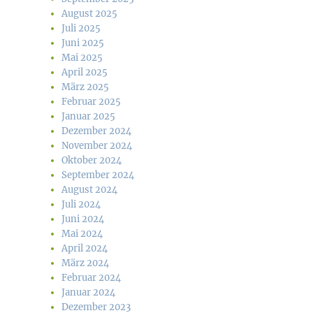
August 2025
Juli 2025
Juni 2025
Mai 2025
April 2025
März 2025
Februar 2025
Januar 2025
Dezember 2024
November 2024
Oktober 2024
September 2024
August 2024
Juli 2024
Juni 2024
Mai 2024
April 2024
März 2024
Februar 2024
Januar 2024
Dezember 2023