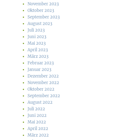
November 2023
Oktober 2023
September 2023
August 2023
Juli 2023
Juni 2023
Mai 2023
April 2023
März 2023
Februar 2023
Januar 2023
Dezember 2022
November 2022
Oktober 2022
September 2022
August 2022
Juli 2022
Juni 2022
Mai 2022
April 2022
März 2022