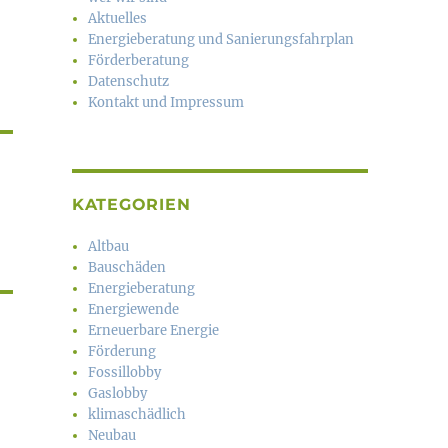
Aktuelles
Energieberatung und Sanierungsfahrplan
Förderberatung
Datenschutz
Kontakt und Impressum
KATEGORIEN
Altbau
Bauschäden
Energieberatung
Energiewende
Erneuerbare Energie
Förderung
Fossillobby
Gaslobby
klimaschädlich
Neubau