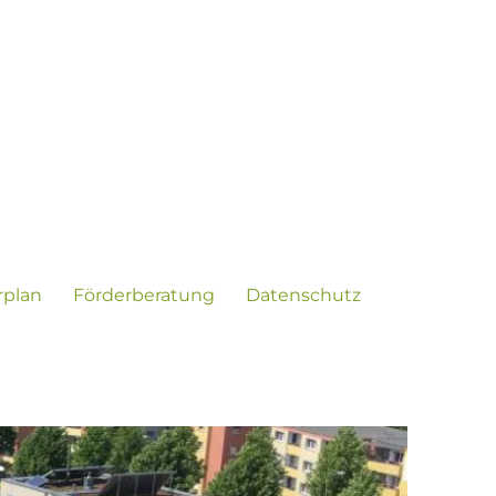
rplan
Förderberatung
Datenschutz