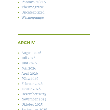
Photovoltaik PV
Thermografie
Uncategorized
Wärmepumpe
ARCHIV
August 2026
Juli 2026
Juni 2026
Mai 2026
April 2026
März 2026
Februar 2026
Januar 2026
Dezember 2025
November 2025
Oktober 2025
September 2025