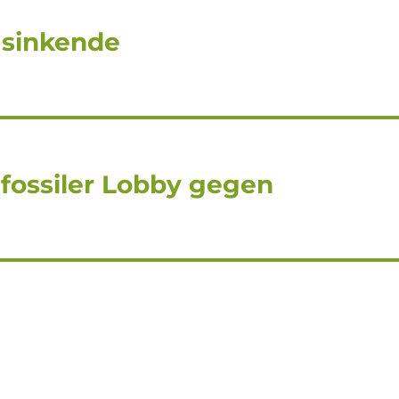
 sinkende
 fossiler Lobby gegen