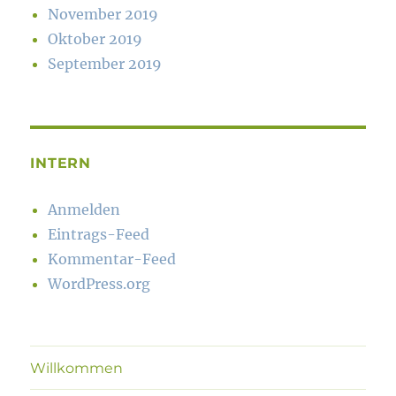
November 2019
Oktober 2019
September 2019
INTERN
Anmelden
Eintrags-Feed
Kommentar-Feed
WordPress.org
Willkommen