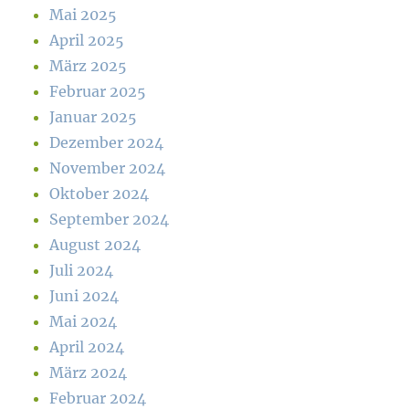
Mai 2025
April 2025
März 2025
Februar 2025
Januar 2025
Dezember 2024
November 2024
Oktober 2024
September 2024
August 2024
Juli 2024
Juni 2024
Mai 2024
April 2024
März 2024
Februar 2024