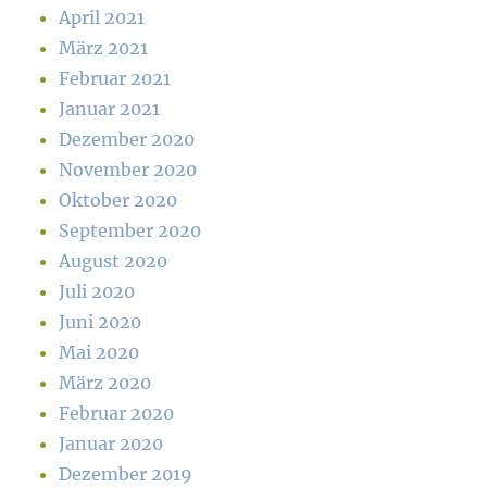
April 2021
März 2021
Februar 2021
Januar 2021
Dezember 2020
November 2020
Oktober 2020
September 2020
August 2020
Juli 2020
Juni 2020
Mai 2020
März 2020
Februar 2020
Januar 2020
Dezember 2019