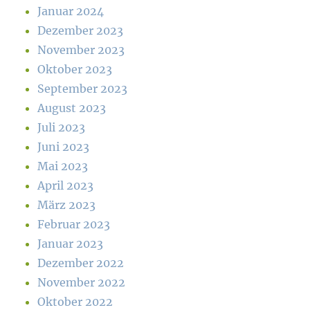
Januar 2024
Dezember 2023
November 2023
Oktober 2023
September 2023
August 2023
Juli 2023
Juni 2023
Mai 2023
April 2023
März 2023
Februar 2023
Januar 2023
Dezember 2022
November 2022
Oktober 2022