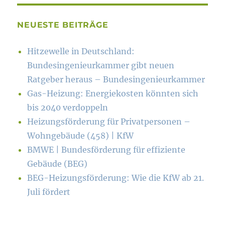
NEUESTE BEITRÄGE
Hitzewelle in Deutschland:
Bundesingenieurkammer gibt neuen
Ratgeber heraus – Bundesingenieurkammer
Gas-Heizung: Energiekosten könn­ten sich
bis 2040 verdoppeln
Heizungsförderung für Privatpersonen –
Wohngebäude (458) | KfW
BMWE | Bundesförderung für effiziente
Gebäude (BEG)
BEG-Heizungsförderung: Wie die KfW ab 21.
Juli fördert