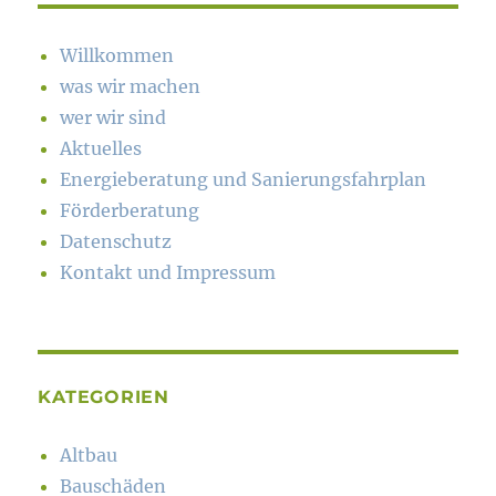
Willkommen
was wir machen
wer wir sind
Aktuelles
Energieberatung und Sanierungsfahrplan
Förderberatung
Datenschutz
Kontakt und Impressum
KATEGORIEN
Altbau
Bauschäden