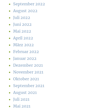
September 2022
August 2022
Juli 2022
Juni 2022
Mai 2022
April 2022
März 2022
Februar 2022
Januar 2022
Dezember 2021
November 2021
Oktober 2021
September 2021
August 2021
Juli 2021
Mai 2021