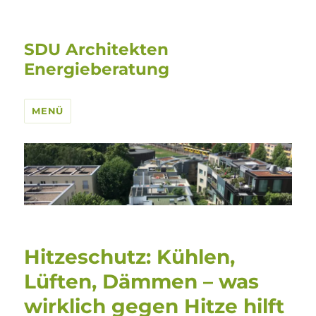
SDU Architekten
Energieberatung
MENÜ
Hitzeschutz: Kühlen,
Lüften, Dämmen – was
wirklich gegen Hitze hilft