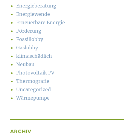
Energieberatung
Energiewende
Erneuerbare Energie
Förderung
Fossillobby
Gaslobby
klimaschädlich
Neubau
Photovoltaik PV
Thermografie
Uncategorized
Wärmepumpe
ARCHIV