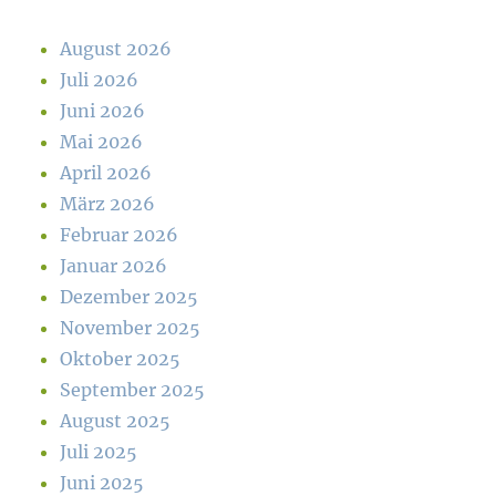
August 2026
Juli 2026
Juni 2026
Mai 2026
April 2026
März 2026
Februar 2026
Januar 2026
Dezember 2025
November 2025
Oktober 2025
September 2025
August 2025
Juli 2025
Juni 2025