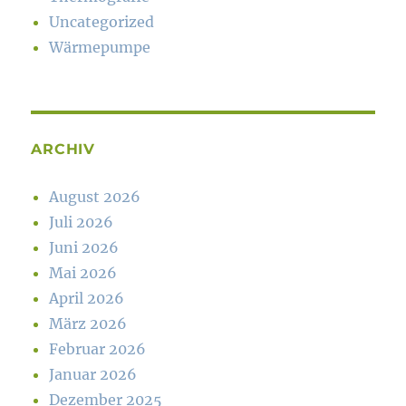
Uncategorized
Wärmepumpe
ARCHIV
August 2026
Juli 2026
Juni 2026
Mai 2026
April 2026
März 2026
Februar 2026
Januar 2026
Dezember 2025