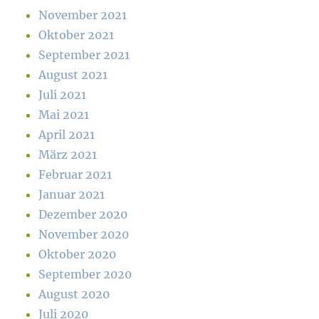
November 2021
Oktober 2021
September 2021
August 2021
Juli 2021
Mai 2021
April 2021
März 2021
Februar 2021
Januar 2021
Dezember 2020
November 2020
Oktober 2020
September 2020
August 2020
Juli 2020