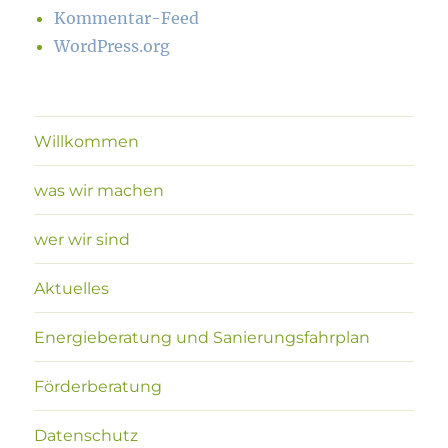
Kommentar-Feed
WordPress.org
Willkommen
was wir machen
wer wir sind
Aktuelles
Energieberatung und Sanierungsfahrplan
Förderberatung
Datenschutz