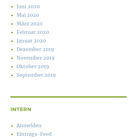
Juni 2020
Mai 2020
März 2020
Februar 2020
Januar 2020
Dezember 2019
November 2019
Oktober 2019
September 2019
INTERN
Anmelden
Eintrags-Feed