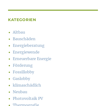
KATEGORIEN
Altbau
Bauschäden
Energieberatung
Energiewende
Erneuerbare Energie
Förderung
Fossillobby
Gaslobby
klimaschädlich
Neubau
Photovoltaik PV
Thermografie