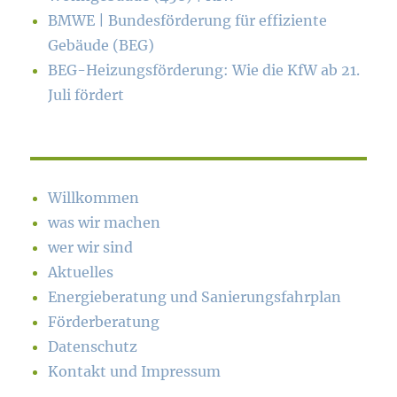
BMWE | Bundesförderung für effiziente
Gebäude (BEG)
BEG-Heizungsförderung: Wie die KfW ab 21.
Juli fördert
Willkommen
was wir machen
wer wir sind
Aktuelles
Energieberatung und Sanierungsfahrplan
Förderberatung
Datenschutz
Kontakt und Impressum