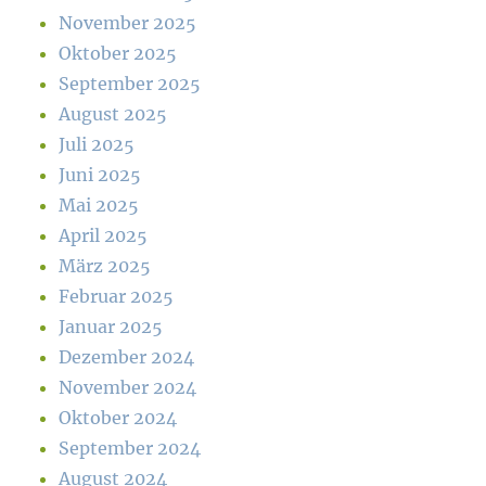
November 2025
Oktober 2025
September 2025
August 2025
Juli 2025
Juni 2025
Mai 2025
April 2025
März 2025
Februar 2025
Januar 2025
Dezember 2024
November 2024
Oktober 2024
September 2024
August 2024