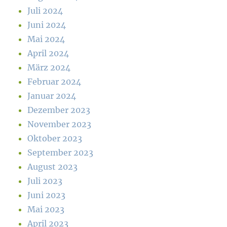
Juli 2024
Juni 2024
Mai 2024
April 2024
März 2024
Februar 2024
Januar 2024
Dezember 2023
November 2023
Oktober 2023
September 2023
August 2023
Juli 2023
Juni 2023
Mai 2023
April 2023