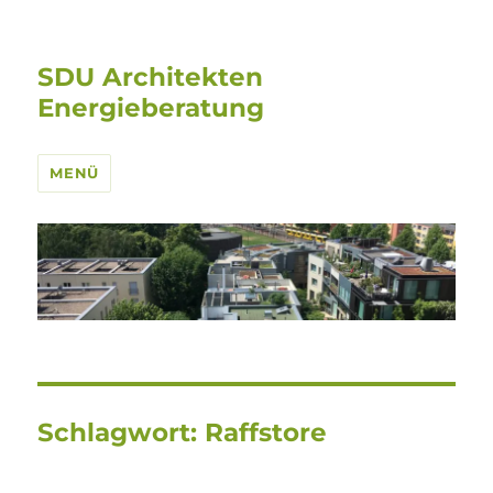
SDU Architekten
Energieberatung
MENÜ
Schlagwort:
Raffstore