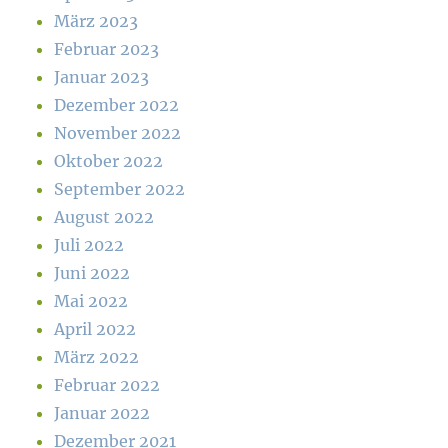
März 2023
Februar 2023
Januar 2023
Dezember 2022
November 2022
Oktober 2022
September 2022
August 2022
Juli 2022
Juni 2022
Mai 2022
April 2022
März 2022
Februar 2022
Januar 2022
Dezember 2021