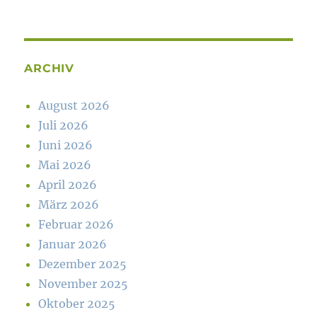
ARCHIV
August 2026
Juli 2026
Juni 2026
Mai 2026
April 2026
März 2026
Februar 2026
Januar 2026
Dezember 2025
November 2025
Oktober 2025