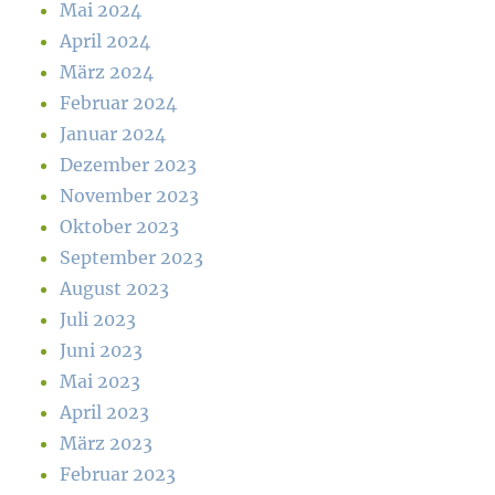
Mai 2024
April 2024
März 2024
Februar 2024
Januar 2024
Dezember 2023
November 2023
Oktober 2023
September 2023
August 2023
Juli 2023
Juni 2023
Mai 2023
April 2023
März 2023
Februar 2023