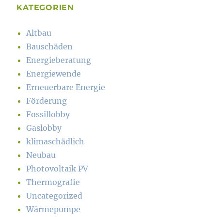
KATEGORIEN
Altbau
Bauschäden
Energieberatung
Energiewende
Erneuerbare Energie
Förderung
Fossillobby
Gaslobby
klimaschädlich
Neubau
Photovoltaik PV
Thermografie
Uncategorized
Wärmepumpe