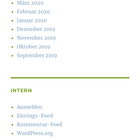
März 2020
Februar 2020
Januar 2020
Dezember 2019
November 2019
Oktober 2019
September 2019
INTERN
Anmelden
Eintrags-Feed
Kommentar-Feed
WordPress.org