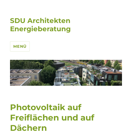
SDU Architekten
Energieberatung
MENÜ
Photovoltaik auf
Freiflächen und auf
Dächern