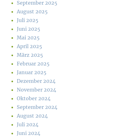
September 2025
August 2025
Juli 2025
Juni 2025
Mai 2025
April 2025
März 2025
Februar 2025
Januar 2025
Dezember 2024
November 2024
Oktober 2024
September 2024
August 2024
Juli 2024
Juni 2024