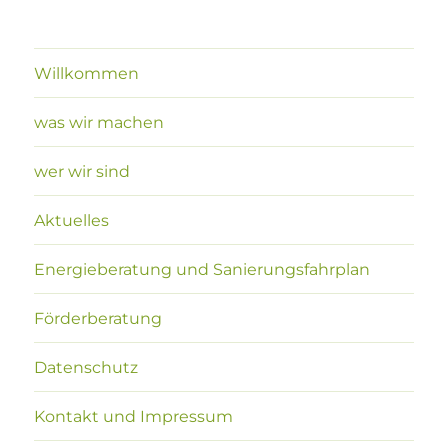
Willkommen
was wir machen
wer wir sind
Aktuelles
Energieberatung und Sanierungsfahrplan
Förderberatung
Datenschutz
Kontakt und Impressum