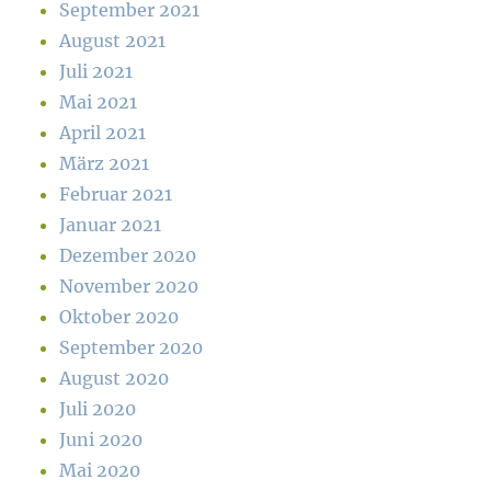
September 2021
August 2021
Juli 2021
Mai 2021
April 2021
März 2021
Februar 2021
Januar 2021
Dezember 2020
November 2020
Oktober 2020
September 2020
August 2020
Juli 2020
Juni 2020
Mai 2020