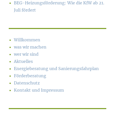
BEG-Heizungsförderung: Wie die KfW ab 21.
Juli fördert
Willkommen
was wir machen
wer wir sind
Aktuelles
Energieberatung und Sanierungsfahrplan
Förderberatung
Datenschutz
Kontakt und Impressum