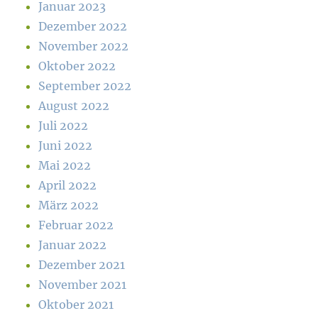
Januar 2023
Dezember 2022
November 2022
Oktober 2022
September 2022
August 2022
Juli 2022
Juni 2022
Mai 2022
April 2022
März 2022
Februar 2022
Januar 2022
Dezember 2021
November 2021
Oktober 2021