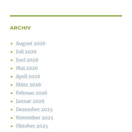
ARCHIV
August 2026
Juli 2026
Juni 2026
Mai 2026
April 2026
März 2026
Februar 2026
Januar 2026
Dezember 2025
November 2025
Oktober 2025