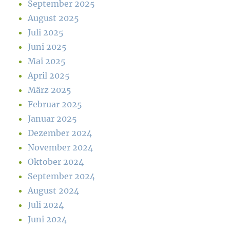
September 2025
August 2025
Juli 2025
Juni 2025
Mai 2025
April 2025
März 2025
Februar 2025
Januar 2025
Dezember 2024
November 2024
Oktober 2024
September 2024
August 2024
Juli 2024
Juni 2024