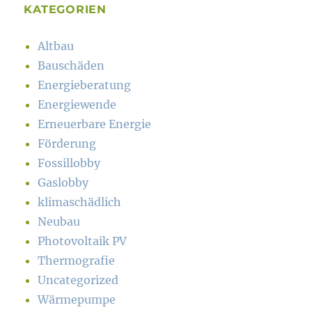
KATEGORIEN
Altbau
Bauschäden
Energieberatung
Energiewende
Erneuerbare Energie
Förderung
Fossillobby
Gaslobby
klimaschädlich
Neubau
Photovoltaik PV
Thermografie
Uncategorized
Wärmepumpe