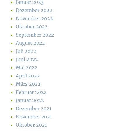
Januar 2023
Dezember 2022
November 2022
Oktober 2022
September 2022
August 2022
Juli 2022
Juni 2022
Mai 2022
April 2022
März 2022
Februar 2022
Januar 2022
Dezember 2021
November 2021
Oktober 2021