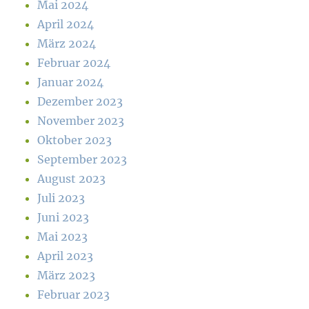
Mai 2024
April 2024
März 2024
Februar 2024
Januar 2024
Dezember 2023
November 2023
Oktober 2023
September 2023
August 2023
Juli 2023
Juni 2023
Mai 2023
April 2023
März 2023
Februar 2023