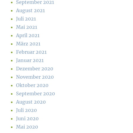
September 2021
August 2021
Juli 2021
Mai 2021
April 2021
März 2021
Februar 2021
Januar 2021
Dezember 2020
November 2020
Oktober 2020
September 2020
August 2020
Juli 2020
Juni 2020
Mai 2020