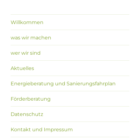
Willkommen
was wir machen
wer wir sind
Aktuelles
Energieberatung und Sanierungsfahrplan
Förderberatung
Datenschutz
Kontakt und Impressum