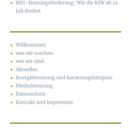
BEG-Heizungsförderung: Wie die KfW ab 21.
Juli fördert
Willkommen
was wir machen
wer wir sind
Aktuelles
Energieberatung und Sanierungsfahrplan
Förderberatung
Datenschutz
Kontakt und Impressum