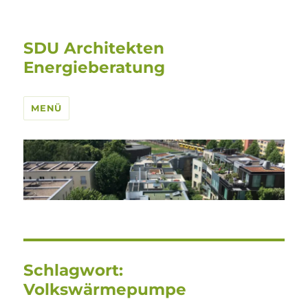
SDU Architekten
Energieberatung
MENÜ
Schlagwort:
Volkswärmepumpe