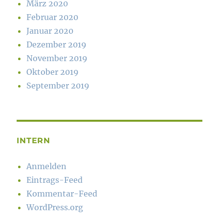
März 2020
Februar 2020
Januar 2020
Dezember 2019
November 2019
Oktober 2019
September 2019
INTERN
Anmelden
Eintrags-Feed
Kommentar-Feed
WordPress.org