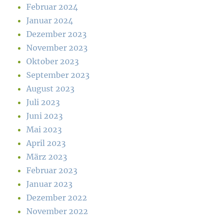
Februar 2024
Januar 2024
Dezember 2023
November 2023
Oktober 2023
September 2023
August 2023
Juli 2023
Juni 2023
Mai 2023
April 2023
März 2023
Februar 2023
Januar 2023
Dezember 2022
November 2022