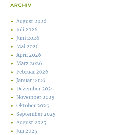
ARCHIV
August 2026
Juli 2026
Juni 2026
Mai 2026
April 2026
März 2026
Februar 2026
Januar 2026
Dezember 2025
November 2025
Oktober 2025
September 2025
August 2025
Juli 2025