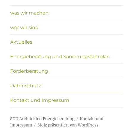
was wir machen
wer wir sind
Aktuelles
Energieberatung und Sanierungsfahrplan
Förderberatung
Datenschutz
Kontakt und Impressum
SDU Architekten Energieberatung
Kontakt und
Impressum
Stolz präsentiert von WordPress