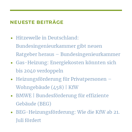
NEUESTE BEITRÄGE
Hitzewelle in Deutschland:
Bundesingenieurkammer gibt neuen
Ratgeber heraus – Bundesingenieurkammer
Gas-Heizung: Energiekosten könn­ten sich
bis 2040 verdoppeln
Heizungsförderung für Privatpersonen –
Wohngebäude (458) | KfW
BMWE | Bundesförderung für effiziente
Gebäude (BEG)
BEG-Heizungsförderung: Wie die KfW ab 21.
Juli fördert