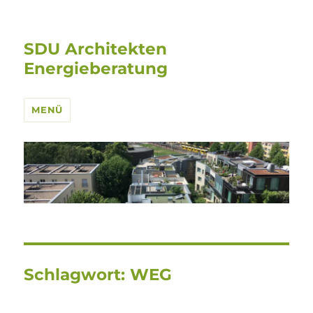
SDU Architekten
Energieberatung
MENÜ
Schlagwort:
WEG