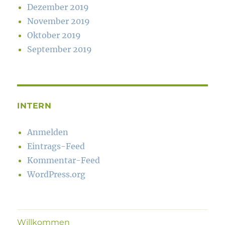
Dezember 2019
November 2019
Oktober 2019
September 2019
INTERN
Anmelden
Eintrags-Feed
Kommentar-Feed
WordPress.org
Willkommen