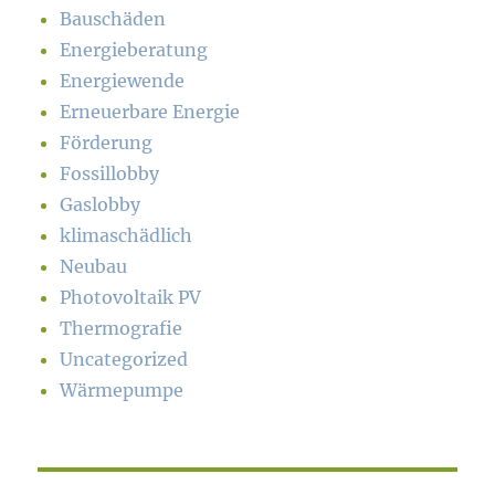
Bauschäden
Energieberatung
Energiewende
Erneuerbare Energie
Förderung
Fossillobby
Gaslobby
klimaschädlich
Neubau
Photovoltaik PV
Thermografie
Uncategorized
Wärmepumpe