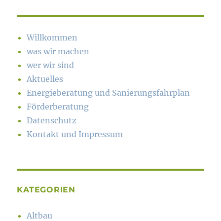
Willkommen
was wir machen
wer wir sind
Aktuelles
Energieberatung und Sanierungsfahrplan
Förderberatung
Datenschutz
Kontakt und Impressum
KATEGORIEN
Altbau