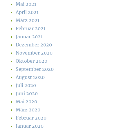
Mai 2021
April 2021
März 2021
Februar 2021
Januar 2021
Dezember 2020
November 2020
Oktober 2020
September 2020
August 2020
Juli 2020
Juni 2020
Mai 2020
März 2020
Februar 2020
Januar 2020