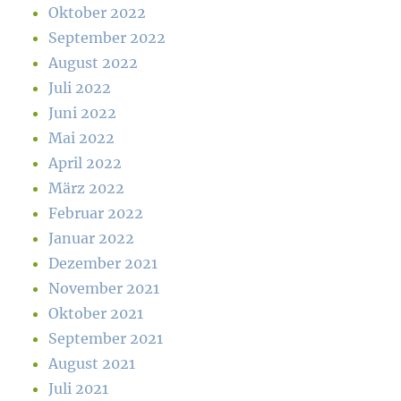
Oktober 2022
September 2022
August 2022
Juli 2022
Juni 2022
Mai 2022
April 2022
März 2022
Februar 2022
Januar 2022
Dezember 2021
November 2021
Oktober 2021
September 2021
August 2021
Juli 2021