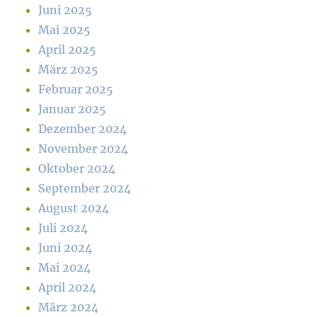
Juni 2025
Mai 2025
April 2025
März 2025
Februar 2025
Januar 2025
Dezember 2024
November 2024
Oktober 2024
September 2024
August 2024
Juli 2024
Juni 2024
Mai 2024
April 2024
März 2024