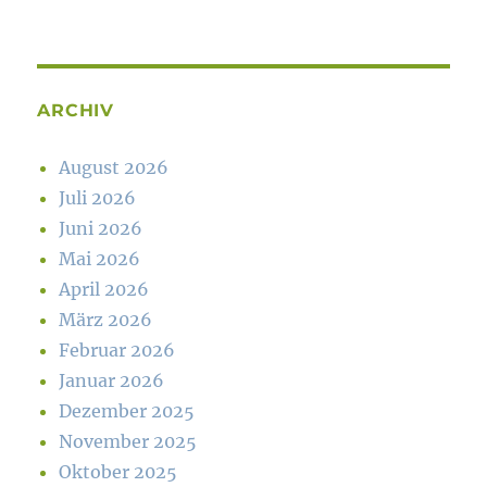
ARCHIV
August 2026
Juli 2026
Juni 2026
Mai 2026
April 2026
März 2026
Februar 2026
Januar 2026
Dezember 2025
November 2025
Oktober 2025