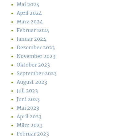
Mai 2024
April 2024
März 2024
Februar 2024
Januar 2024
Dezember 2023
November 2023
Oktober 2023
September 2023
August 2023
Juli 2023
Juni 2023
Mai 2023
April 2023
März 2023
Februar 2023