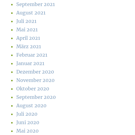
September 2021
August 2021
Juli 2021
Mai 2021
April 2021
März 2021
Februar 2021
Januar 2021
Dezember 2020
November 2020
Oktober 2020
September 2020
August 2020
Juli 2020
Juni 2020
Mai 2020