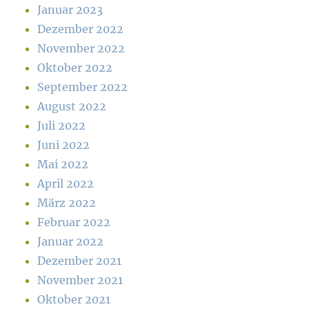
Januar 2023
Dezember 2022
November 2022
Oktober 2022
September 2022
August 2022
Juli 2022
Juni 2022
Mai 2022
April 2022
März 2022
Februar 2022
Januar 2022
Dezember 2021
November 2021
Oktober 2021