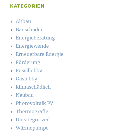
KATEGORIEN
Altbau
Bauschäden
Energieberatung
Energiewende
Erneuerbare Energie
Förderung
Fossillobby
Gaslobby
klimaschädlich
Neubau
Photovoltaik PV
Thermografie
Uncategorized
Wärmepumpe