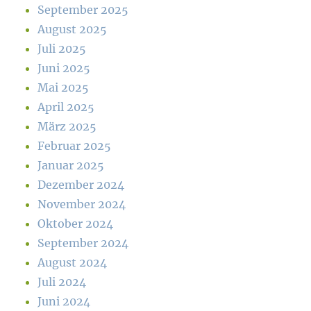
September 2025
August 2025
Juli 2025
Juni 2025
Mai 2025
April 2025
März 2025
Februar 2025
Januar 2025
Dezember 2024
November 2024
Oktober 2024
September 2024
August 2024
Juli 2024
Juni 2024