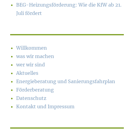
BEG-Heizungsförderung: Wie die KfW ab 21.
Juli fördert
Willkommen
was wir machen
wer wir sind
Aktuelles
Energieberatung und Sanierungsfahrplan
Förderberatung
Datenschutz
Kontakt und Impressum