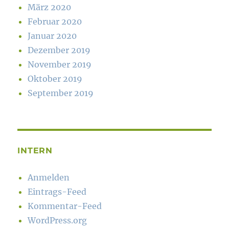
März 2020
Februar 2020
Januar 2020
Dezember 2019
November 2019
Oktober 2019
September 2019
INTERN
Anmelden
Eintrags-Feed
Kommentar-Feed
WordPress.org