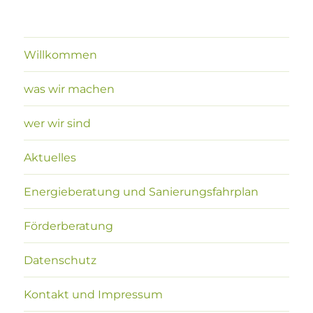
Willkommen
was wir machen
wer wir sind
Aktuelles
Energieberatung und Sanierungsfahrplan
Förderberatung
Datenschutz
Kontakt und Impressum