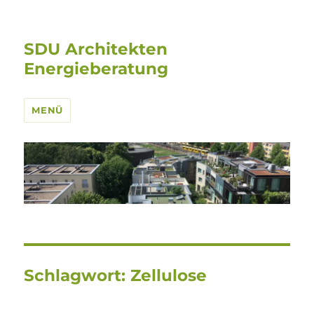
SDU Architekten
Energieberatung
MENÜ
Schlagwort:
Zellulose