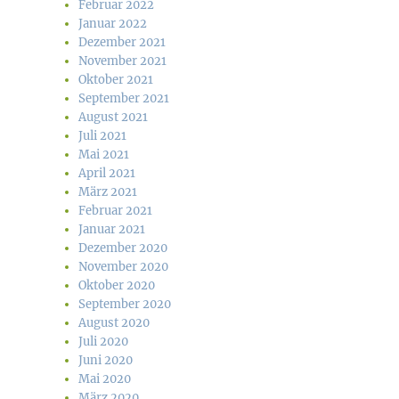
Februar 2022
Januar 2022
Dezember 2021
November 2021
Oktober 2021
September 2021
August 2021
Juli 2021
Mai 2021
April 2021
März 2021
Februar 2021
Januar 2021
Dezember 2020
November 2020
Oktober 2020
September 2020
August 2020
Juli 2020
Juni 2020
Mai 2020
März 2020