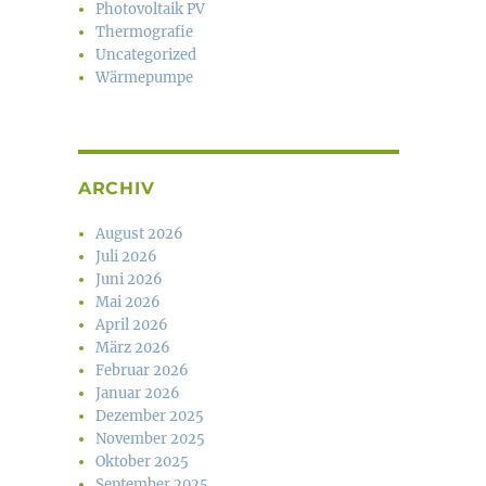
Photovoltaik PV
Thermografie
Uncategorized
Wärmepumpe
ARCHIV
August 2026
Juli 2026
Juni 2026
Mai 2026
April 2026
März 2026
Februar 2026
Januar 2026
Dezember 2025
November 2025
Oktober 2025
September 2025