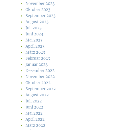
November 2023
Oktober 2023
September 2023
August 2023
Juli 2023
Juni 2023
Mai 2023
April 2023
März 2023
Februar 2023
Januar 2023
Dezember 2022
November 2022
Oktober 2022
September 2022
August 2022
Juli 2022
Juni 2022
Mai 2022
April 2022
März 2022