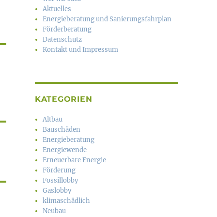
Aktuelles
Energieberatung und Sanierungsfahrplan
Förderberatung
Datenschutz
Kontakt und Impressum
KATEGORIEN
Altbau
Bauschäden
Energieberatung
Energiewende
Erneuerbare Energie
Förderung
Fossillobby
Gaslobby
klimaschädlich
Neubau