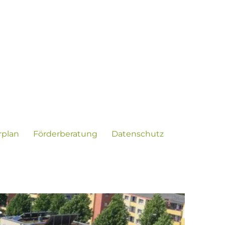
rplan
Förderberatung
Datenschutz