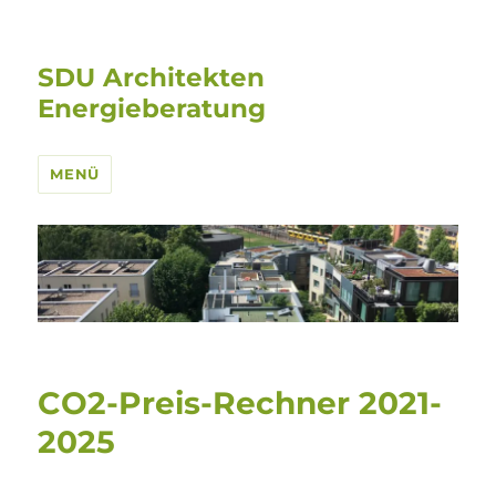
SDU Architekten
Energieberatung
MENÜ
CO2-Preis-Rechner 2021-
2025