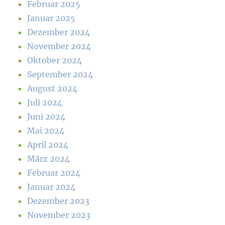
Februar 2025
Januar 2025
Dezember 2024
November 2024
Oktober 2024
September 2024
August 2024
Juli 2024
Juni 2024
Mai 2024
April 2024
März 2024
Februar 2024
Januar 2024
Dezember 2023
November 2023