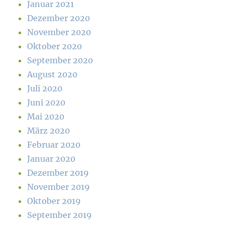
Januar 2021
Dezember 2020
November 2020
Oktober 2020
September 2020
August 2020
Juli 2020
Juni 2020
Mai 2020
März 2020
Februar 2020
Januar 2020
Dezember 2019
November 2019
Oktober 2019
September 2019