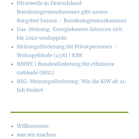
Hitzewelle in Deutschland:
Bundesingenieurkammer gibt neuen
Ratgeber heraus – Bundesingenieurkammer
Gas-Heizung: Energiekosten könn­ten sich
bis 2040 verdoppeln
Heizungsförderung für Privatpersonen –
Wohngebäude (458) | KfW
BMWE | Bundesförderung für effiziente
Gebäude (BEG)
BEG-Heizungsförderung: Wie die KfW ab 21.
Juli fördert
Willkommen
was wir machen