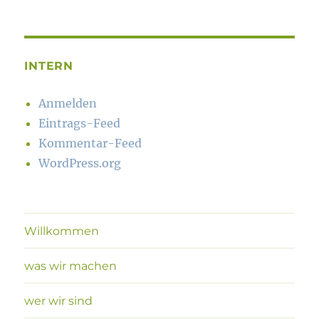
INTERN
Anmelden
Eintrags-Feed
Kommentar-Feed
WordPress.org
Willkommen
was wir machen
wer wir sind