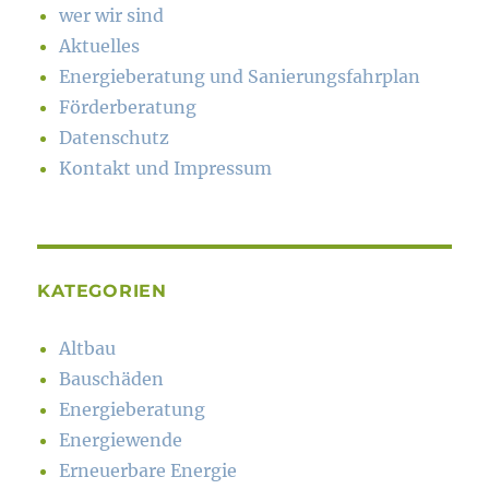
wer wir sind
Aktuelles
Energieberatung und Sanierungsfahrplan
Förderberatung
Datenschutz
Kontakt und Impressum
KATEGORIEN
Altbau
Bauschäden
Energieberatung
Energiewende
Erneuerbare Energie