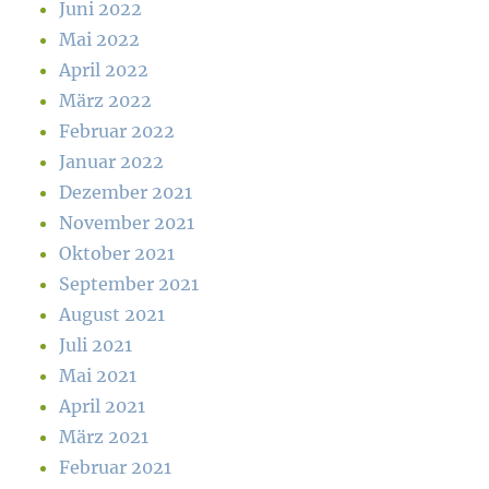
Juni 2022
Mai 2022
April 2022
März 2022
Februar 2022
Januar 2022
Dezember 2021
November 2021
Oktober 2021
September 2021
August 2021
Juli 2021
Mai 2021
April 2021
März 2021
Februar 2021