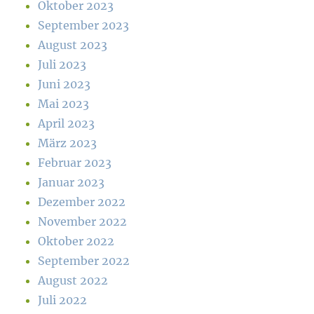
Oktober 2023
September 2023
August 2023
Juli 2023
Juni 2023
Mai 2023
April 2023
März 2023
Februar 2023
Januar 2023
Dezember 2022
November 2022
Oktober 2022
September 2022
August 2022
Juli 2022