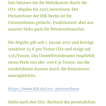
hier können Sie die Mehrkosten durch die
CO2-Abgabe bis 2025 berechnen. Der
Preisrechner der IHK Berlin ist für
Unternehmen gedacht. Funktioniert aber aus
unserer Sicht auch für Privatverbraucher.
Die Abgabe gilt seit 1. Januar 2021 und beträgt
zunächst 25 € pro Tonne CO2 und steigt auf
55€/Tonne. Das Umweltbundesamt empfiehlt
einen Preis von 180-200 € je Tonne, um die
tatsächlichen Kosten durch die Emissionen
auszugleichen.
https://www.ihk.de/co2-preisrechner
Siehe auch den CO2-Rechner der persönlichen