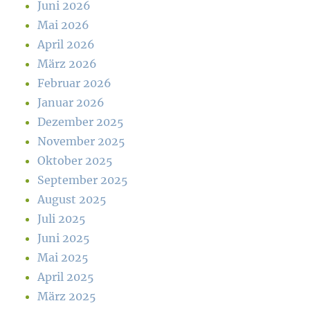
Juni 2026
Mai 2026
April 2026
März 2026
Februar 2026
Januar 2026
Dezember 2025
November 2025
Oktober 2025
September 2025
August 2025
Juli 2025
Juni 2025
Mai 2025
April 2025
März 2025