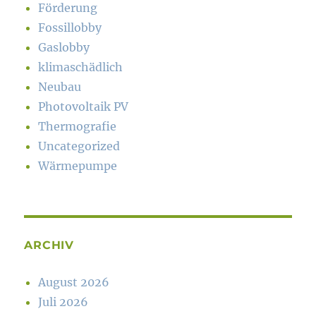
Förderung
Fossillobby
Gaslobby
klimaschädlich
Neubau
Photovoltaik PV
Thermografie
Uncategorized
Wärmepumpe
ARCHIV
August 2026
Juli 2026