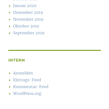
Januar 2020
Dezember 2019
November 2019
Oktober 2019
September 2019
INTERN
Anmelden
Eintrags-Feed
Kommentar-Feed
WordPress.org