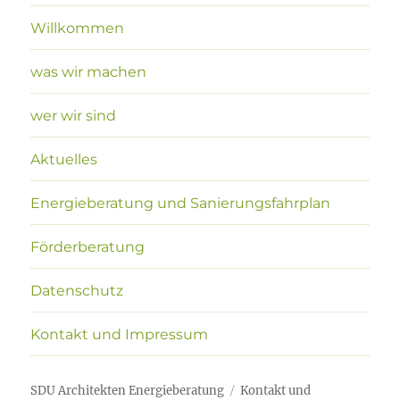
Willkommen
was wir machen
wer wir sind
Aktuelles
Energieberatung und Sanierungsfahrplan
Förderberatung
Datenschutz
Kontakt und Impressum
SDU Architekten Energieberatung
Kontakt und