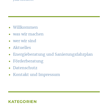
Willkommen
was wir machen
wer wir sind
Aktuelles
Energieberatung und Sanierungsfahrplan
Förderberatung
Datenschutz
Kontakt und Impressum
KATEGORIEN