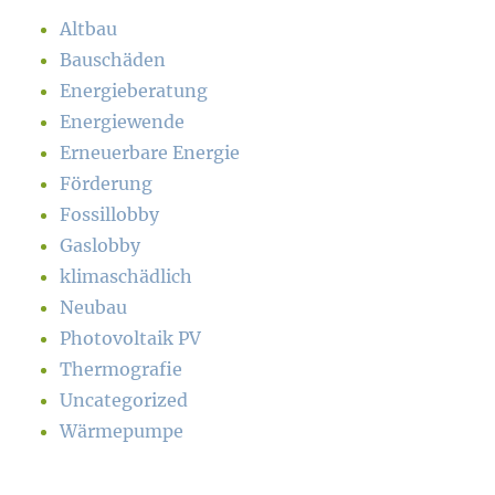
Altbau
Bauschäden
Energieberatung
Energiewende
Erneuerbare Energie
Förderung
Fossillobby
Gaslobby
klimaschädlich
Neubau
Photovoltaik PV
Thermografie
Uncategorized
Wärmepumpe