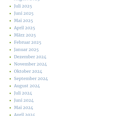
Juli 2025
Juni 2025
Mai 2025
April 2025
März 2025
Februar 2025
Januar 2025
Dezember 2024
November 2024
Oktober 2024
September 2024
August 2024
Juli 2024
Juni 2024
Mai 2024
April 2024