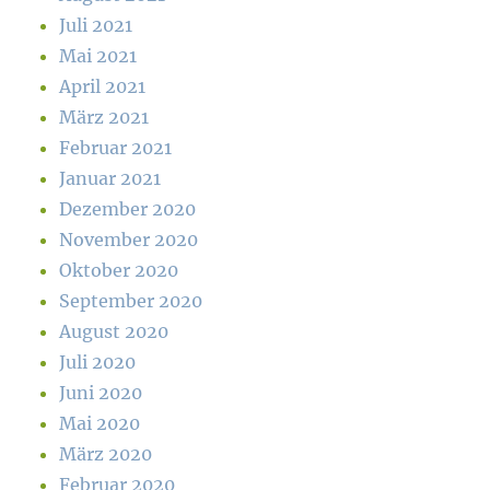
Juli 2021
Mai 2021
April 2021
März 2021
Februar 2021
Januar 2021
Dezember 2020
November 2020
Oktober 2020
September 2020
August 2020
Juli 2020
Juni 2020
Mai 2020
März 2020
Februar 2020