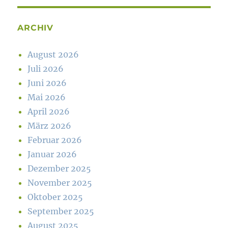
ARCHIV
August 2026
Juli 2026
Juni 2026
Mai 2026
April 2026
März 2026
Februar 2026
Januar 2026
Dezember 2025
November 2025
Oktober 2025
September 2025
August 2025