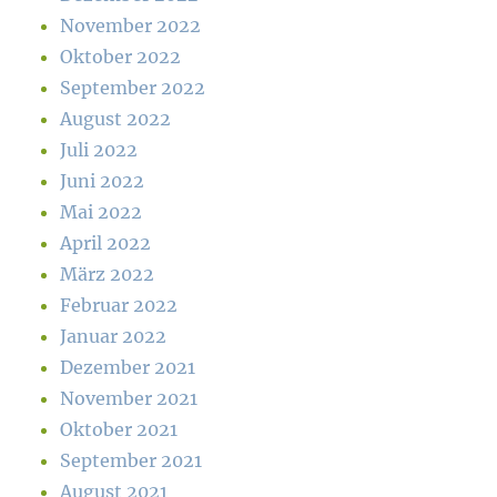
November 2022
Oktober 2022
September 2022
August 2022
Juli 2022
Juni 2022
Mai 2022
April 2022
März 2022
Februar 2022
Januar 2022
Dezember 2021
November 2021
Oktober 2021
September 2021
August 2021