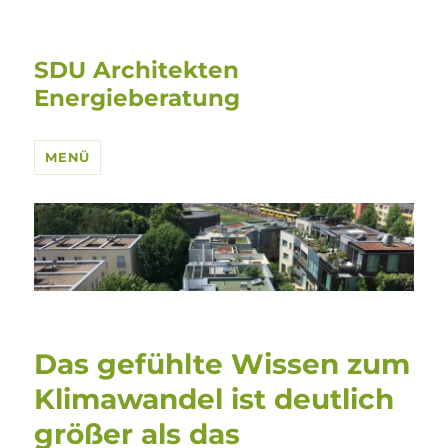
SDU Architekten
Energieberatung
MENÜ
Das gefühlte Wissen zum
Klimawandel ist deutlich
größer als das