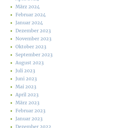
März 2024
Februar 2024
Januar 2024
Dezember 2023
November 2023
Oktober 2023
September 2023
August 2023
Juli 2023
Juni 2023
Mai 2023
April 2023
März 2023
Februar 2023
Januar 2023
Dezember 2022