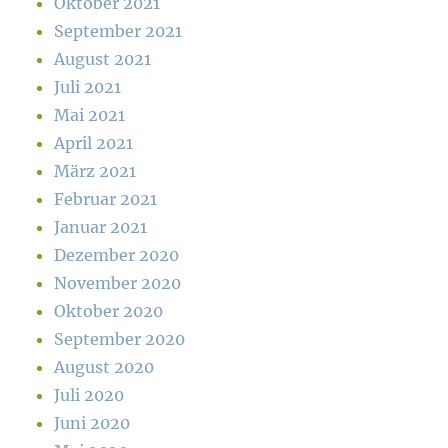
Oktober 2021
September 2021
August 2021
Juli 2021
Mai 2021
April 2021
März 2021
Februar 2021
Januar 2021
Dezember 2020
November 2020
Oktober 2020
September 2020
August 2020
Juli 2020
Juni 2020