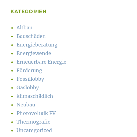
KATEGORIEN
Altbau
Bauschäden
Energieberatung
Energiewende
Erneuerbare Energie
Förderung
Fossillobby
Gaslobby
klimaschädlich
Neubau
Photovoltaik PV
Thermografie
Uncategorized