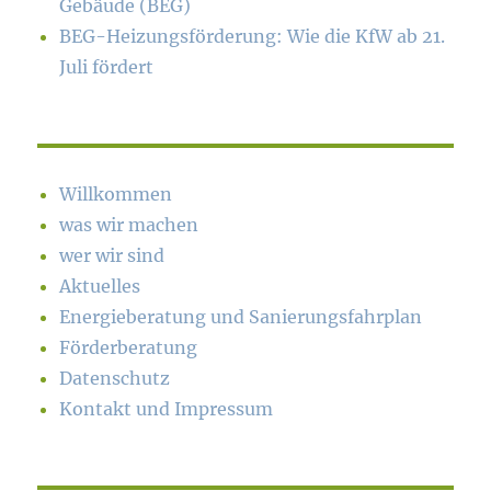
Gebäude (BEG)
BEG-Heizungsförderung: Wie die KfW ab 21.
Juli fördert
Willkommen
was wir machen
wer wir sind
Aktuelles
Energieberatung und Sanierungsfahrplan
Förderberatung
Datenschutz
Kontakt und Impressum