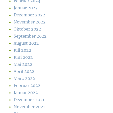
Februar 2023
Januar 2023
Dezember 2022
November 2022
Oktober 2022
September 2022
August 2022
Juli 2022
Juni 2022
Mai 2022
April 2022
März 2022
Februar 2022
Januar 2022
Dezember 2021
November 2021