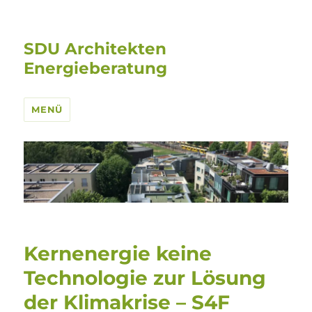
SDU Architekten
Energieberatung
MENÜ
Kernenergie keine
Technologie zur Lösung
der Klimakrise – S4F