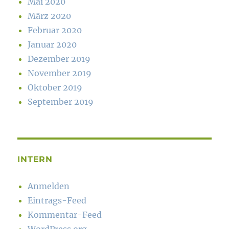
Mai 2020
März 2020
Februar 2020
Januar 2020
Dezember 2019
November 2019
Oktober 2019
September 2019
INTERN
Anmelden
Eintrags-Feed
Kommentar-Feed