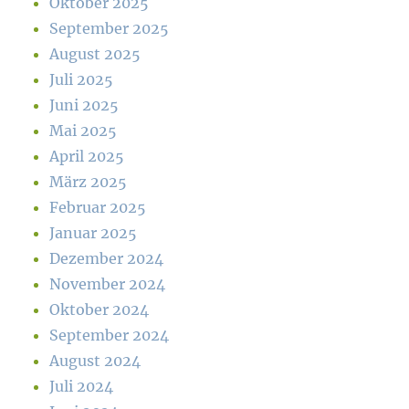
Oktober 2025
September 2025
August 2025
Juli 2025
Juni 2025
Mai 2025
April 2025
März 2025
Februar 2025
Januar 2025
Dezember 2024
November 2024
Oktober 2024
September 2024
August 2024
Juli 2024