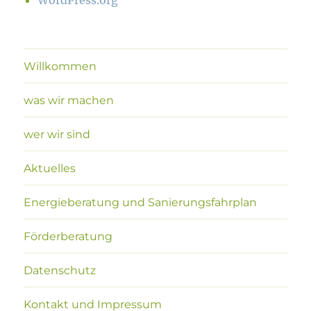
WordPress.org
Willkommen
was wir machen
wer wir sind
Aktuelles
Energieberatung und Sanierungsfahrplan
Förderberatung
Datenschutz
Kontakt und Impressum