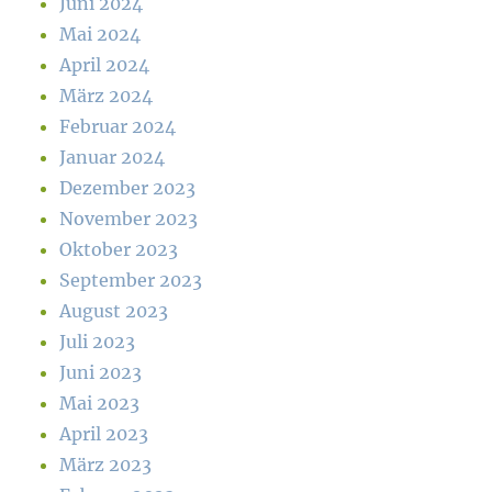
Juni 2024
Mai 2024
April 2024
März 2024
Februar 2024
Januar 2024
Dezember 2023
November 2023
Oktober 2023
September 2023
August 2023
Juli 2023
Juni 2023
Mai 2023
April 2023
März 2023