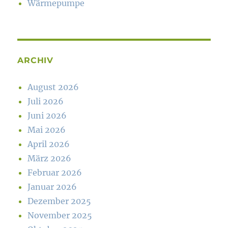
Wärmepumpe
ARCHIV
August 2026
Juli 2026
Juni 2026
Mai 2026
April 2026
März 2026
Februar 2026
Januar 2026
Dezember 2025
November 2025