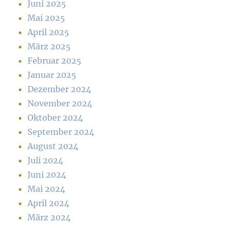
Juni 2025
Mai 2025
April 2025
März 2025
Februar 2025
Januar 2025
Dezember 2024
November 2024
Oktober 2024
September 2024
August 2024
Juli 2024
Juni 2024
Mai 2024
April 2024
März 2024