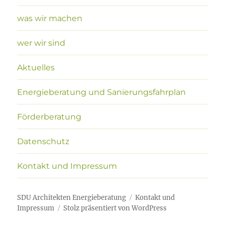
was wir machen
wer wir sind
Aktuelles
Energieberatung und Sanierungsfahrplan
Förderberatung
Datenschutz
Kontakt und Impressum
SDU Architekten Energieberatung
Kontakt und
Impressum
Stolz präsentiert von WordPress