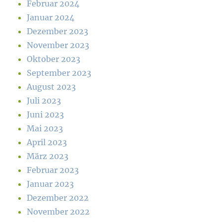
Februar 2024
Januar 2024
Dezember 2023
November 2023
Oktober 2023
September 2023
August 2023
Juli 2023
Juni 2023
Mai 2023
April 2023
März 2023
Februar 2023
Januar 2023
Dezember 2022
November 2022