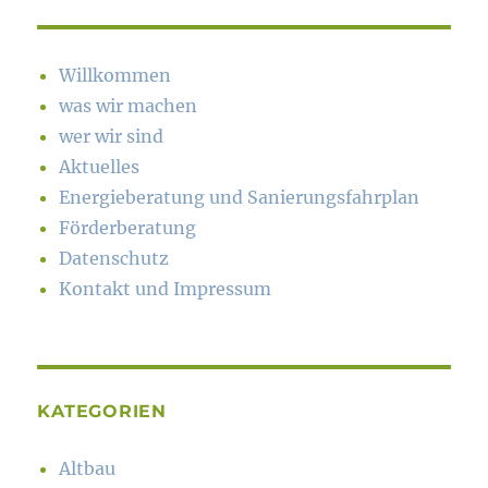
Willkommen
was wir machen
wer wir sind
Aktuelles
Energieberatung und Sanierungsfahrplan
Förderberatung
Datenschutz
Kontakt und Impressum
KATEGORIEN
Altbau