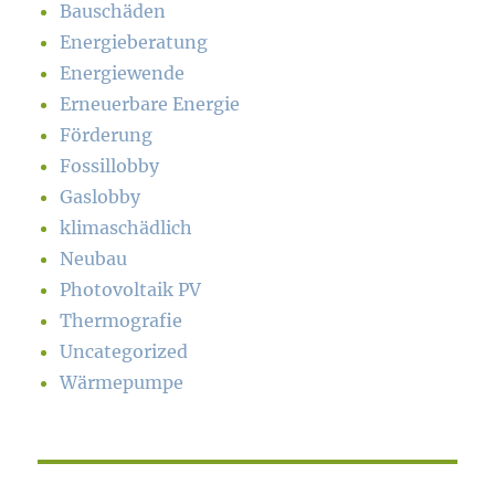
Bauschäden
Energieberatung
Energiewende
Erneuerbare Energie
Förderung
Fossillobby
Gaslobby
klimaschädlich
Neubau
Photovoltaik PV
Thermografie
Uncategorized
Wärmepumpe