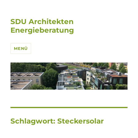
SDU Architekten
Energieberatung
MENÜ
Schlagwort:
Steckersolar