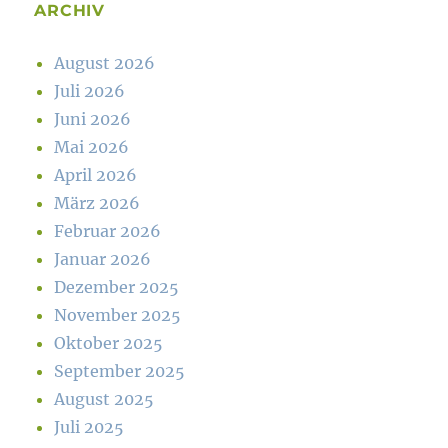
ARCHIV
August 2026
Juli 2026
Juni 2026
Mai 2026
April 2026
März 2026
Februar 2026
Januar 2026
Dezember 2025
November 2025
Oktober 2025
September 2025
August 2025
Juli 2025