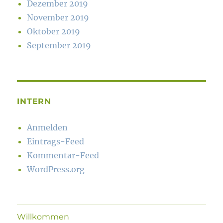
Dezember 2019
November 2019
Oktober 2019
September 2019
INTERN
Anmelden
Eintrags-Feed
Kommentar-Feed
WordPress.org
Willkommen