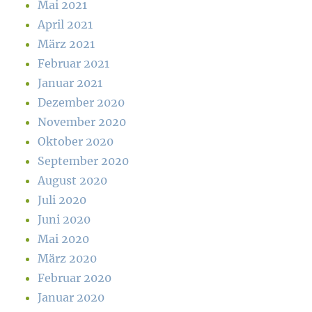
Mai 2021
April 2021
März 2021
Februar 2021
Januar 2021
Dezember 2020
November 2020
Oktober 2020
September 2020
August 2020
Juli 2020
Juni 2020
Mai 2020
März 2020
Februar 2020
Januar 2020