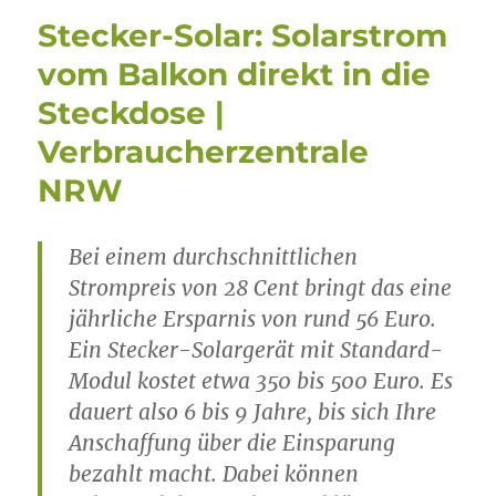
Stecker-Solar: Solarstrom
vom Balkon direkt in die
Steckdose |
Verbraucherzentrale
NRW
Bei einem durchschnittlichen
Strompreis von 28 Cent bringt das eine
jährliche Ersparnis von rund 56 Euro.
Ein Stecker-Solargerät mit Standard-
Modul kostet etwa 350 bis 500 Euro. Es
dauert also 6 bis 9 Jahre, bis sich Ihre
Anschaffung über die Einsparung
bezahlt macht. Dabei können