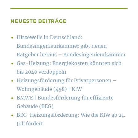
NEUESTE BEITRÄGE
Hitzewelle in Deutschland:
Bundesingenieurkammer gibt neuen
Ratgeber heraus – Bundesingenieurkammer
Gas-Heizung: Energiekosten könn­ten sich
bis 2040 verdoppeln
Heizungsförderung für Privatpersonen –
Wohngebäude (458) | KfW
BMWE | Bundesförderung für effiziente
Gebäude (BEG)
BEG-Heizungsförderung: Wie die KfW ab 21.
Juli fördert