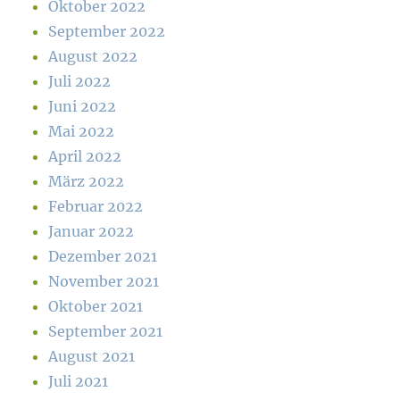
Oktober 2022
September 2022
August 2022
Juli 2022
Juni 2022
Mai 2022
April 2022
März 2022
Februar 2022
Januar 2022
Dezember 2021
November 2021
Oktober 2021
September 2021
August 2021
Juli 2021