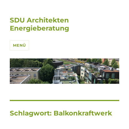
SDU Architekten
Energieberatung
MENÜ
Schlagwort:
Balkonkraftwerk