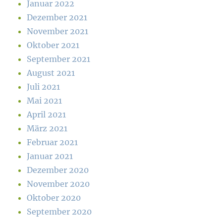
Januar 2022
Dezember 2021
November 2021
Oktober 2021
September 2021
August 2021
Juli 2021
Mai 2021
April 2021
März 2021
Februar 2021
Januar 2021
Dezember 2020
November 2020
Oktober 2020
September 2020