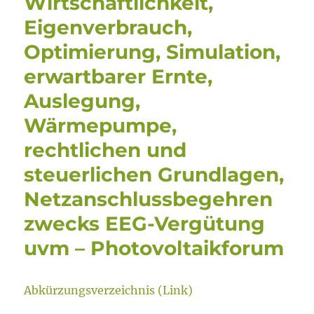
Wirtschaftlichkeit,
Eigenverbrauch,
Optimierung, Simulation,
erwartbarer Ernte,
Auslegung,
Wärmepumpe,
rechtlichen und
steuerlichen Grundlagen,
Netzanschlussbegehren
zwecks EEG-Vergütung
uvm – Photovoltaikforum
Abkürzungsverzeichnis (Link)