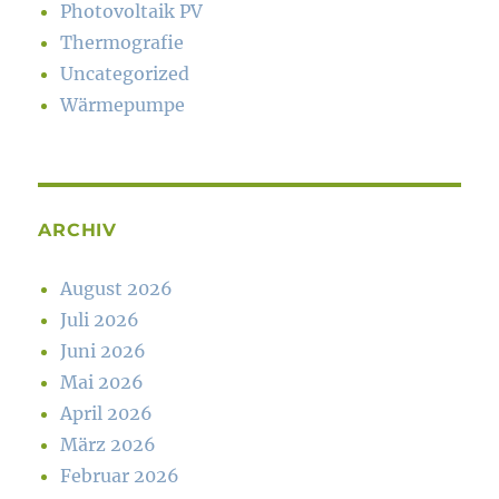
Photovoltaik PV
Thermografie
Uncategorized
Wärmepumpe
ARCHIV
August 2026
Juli 2026
Juni 2026
Mai 2026
April 2026
März 2026
Februar 2026