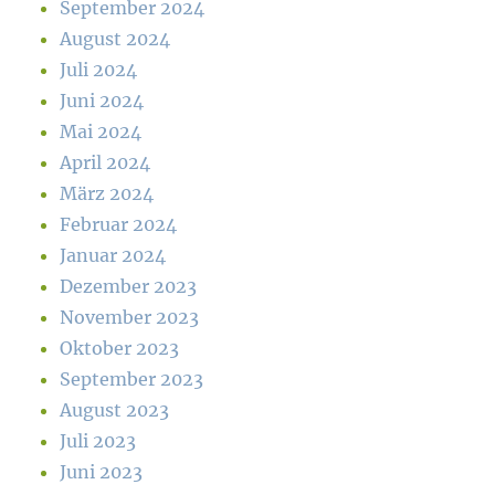
September 2024
August 2024
Juli 2024
Juni 2024
Mai 2024
April 2024
März 2024
Februar 2024
Januar 2024
Dezember 2023
November 2023
Oktober 2023
September 2023
August 2023
Juli 2023
Juni 2023