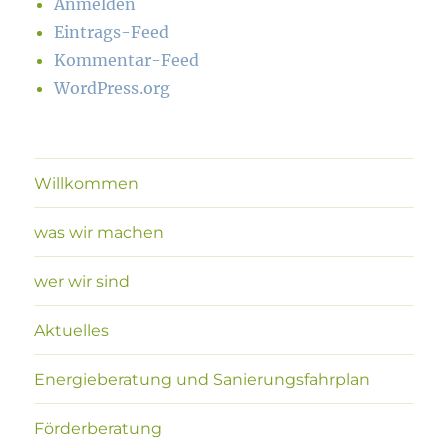
Anmelden
Eintrags-Feed
Kommentar-Feed
WordPress.org
Willkommen
was wir machen
wer wir sind
Aktuelles
Energieberatung und Sanierungsfahrplan
Förderberatung