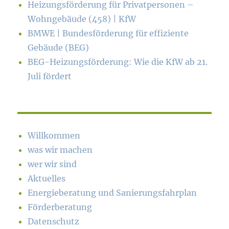
Heizungsförderung für Privatpersonen –
Wohngebäude (458) | KfW
BMWE | Bundesförderung für effiziente
Gebäude (BEG)
BEG-Heizungsförderung: Wie die KfW ab 21.
Juli fördert
Willkommen
was wir machen
wer wir sind
Aktuelles
Energieberatung und Sanierungsfahrplan
Förderberatung
Datenschutz