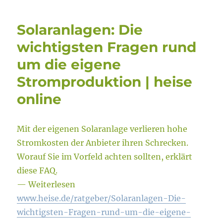
Solaranlagen: Die
wichtigsten Fragen rund
um die eigene
Stromproduktion | heise
online
Mit der eigenen Solaranlage verlieren hohe
Stromkosten der Anbieter ihren Schrecken.
Worauf Sie im Vorfeld achten sollten, erklärt
diese FAQ.
— Weiterlesen
www.heise.de/ratgeber/Solaranlagen-Die-
wichtigsten-Fragen-rund-um-die-eigene-