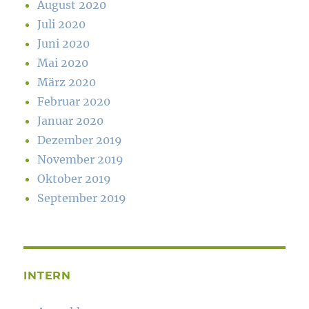
August 2020
Juli 2020
Juni 2020
Mai 2020
März 2020
Februar 2020
Januar 2020
Dezember 2019
November 2019
Oktober 2019
September 2019
INTERN