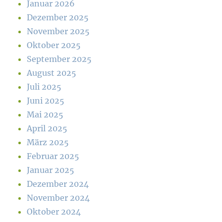
Januar 2026
Dezember 2025
November 2025
Oktober 2025
September 2025
August 2025
Juli 2025
Juni 2025
Mai 2025
April 2025
März 2025
Februar 2025
Januar 2025
Dezember 2024
November 2024
Oktober 2024