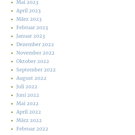
Mai 2023
April 2023
März 2023
Februar 2023
Januar 2023
Dezember 2022
November 2022
Oktober 2022
September 2022
August 2022
Juli 2022
Juni 2022
Mai 2022
April 2022
März 2022
Februar 2022