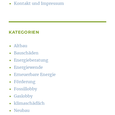
Kontakt und Impressum
KATEGORIEN
Altbau
Bauschäden
Energieberatung
Energiewende
Erneuerbare Energie
Förderung
Fossillobby
Gaslobby
klimaschädlich
Neubau