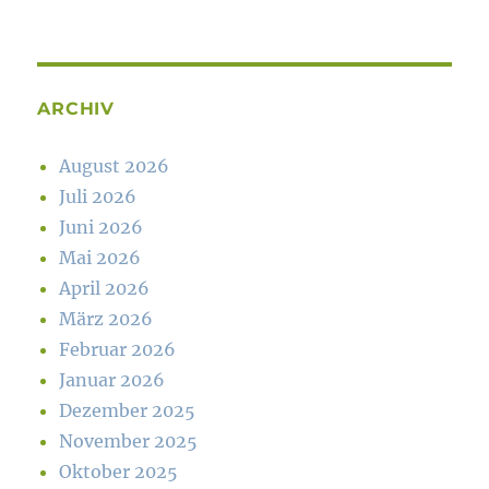
ARCHIV
August 2026
Juli 2026
Juni 2026
Mai 2026
April 2026
März 2026
Februar 2026
Januar 2026
Dezember 2025
November 2025
Oktober 2025