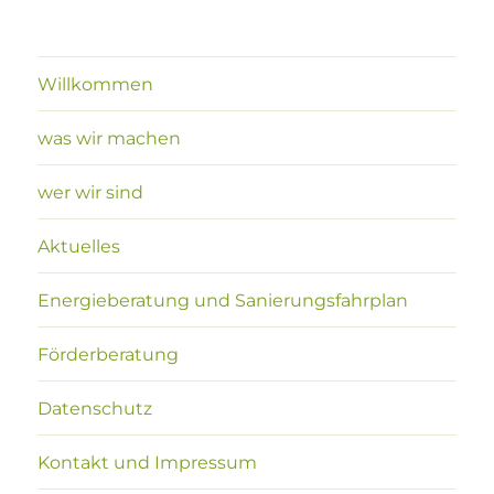
Willkommen
was wir machen
wer wir sind
Aktuelles
Energieberatung und Sanierungsfahrplan
Förderberatung
Datenschutz
Kontakt und Impressum