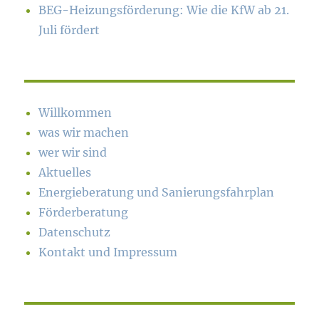
BEG-Heizungsförderung: Wie die KfW ab 21.
Juli fördert
Willkommen
was wir machen
wer wir sind
Aktuelles
Energieberatung und Sanierungsfahrplan
Förderberatung
Datenschutz
Kontakt und Impressum