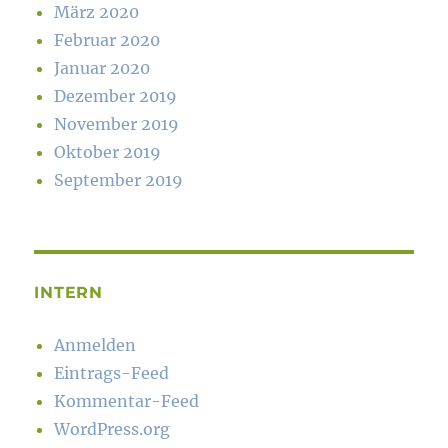
März 2020
Februar 2020
Januar 2020
Dezember 2019
November 2019
Oktober 2019
September 2019
INTERN
Anmelden
Eintrags-Feed
Kommentar-Feed
WordPress.org