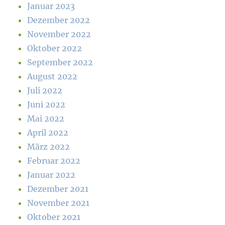
Januar 2023
Dezember 2022
November 2022
Oktober 2022
September 2022
August 2022
Juli 2022
Juni 2022
Mai 2022
April 2022
März 2022
Februar 2022
Januar 2022
Dezember 2021
November 2021
Oktober 2021