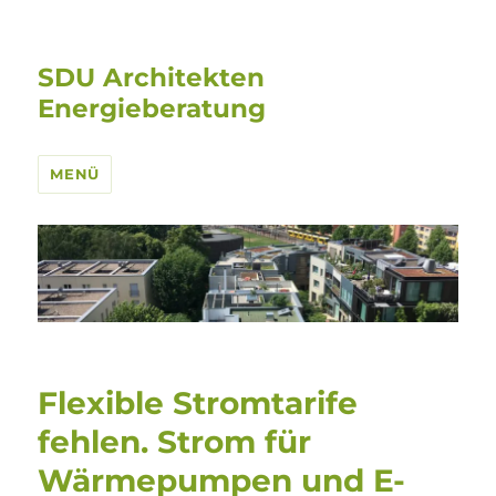
SDU Architekten
Energieberatung
MENÜ
Flexible Stromtarife
fehlen. Strom für
Wärmepumpen und E-