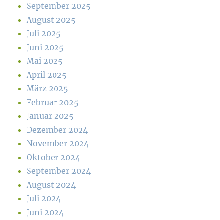
September 2025
August 2025
Juli 2025
Juni 2025
Mai 2025
April 2025
März 2025
Februar 2025
Januar 2025
Dezember 2024
November 2024
Oktober 2024
September 2024
August 2024
Juli 2024
Juni 2024