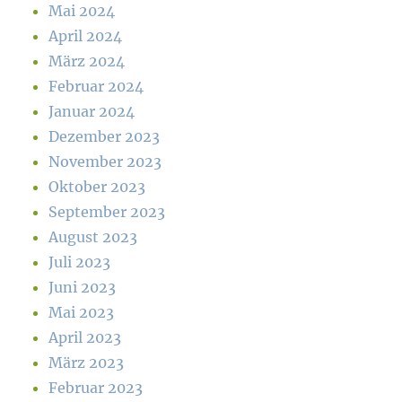
Mai 2024
April 2024
März 2024
Februar 2024
Januar 2024
Dezember 2023
November 2023
Oktober 2023
September 2023
August 2023
Juli 2023
Juni 2023
Mai 2023
April 2023
März 2023
Februar 2023