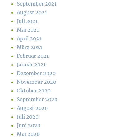
September 2021
August 2021
Juli 2021
Mai 2021
April 2021
März 2021
Februar 2021
Januar 2021
Dezember 2020
November 2020
Oktober 2020
September 2020
August 2020
Juli 2020
Juni 2020
Mai 2020