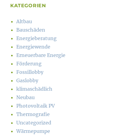
KATEGORIEN
Altbau
Bauschäden
Energieberatung
Energiewende
Erneuerbare Energie
Förderung
Fossillobby
Gaslobby
klimaschädlich
Neubau
Photovoltaik PV
Thermografie
Uncategorized
Wärmepumpe