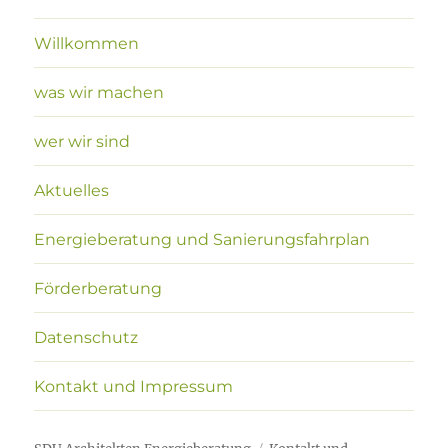
Willkommen
was wir machen
wer wir sind
Aktuelles
Energieberatung und Sanierungsfahrplan
Förderberatung
Datenschutz
Kontakt und Impressum