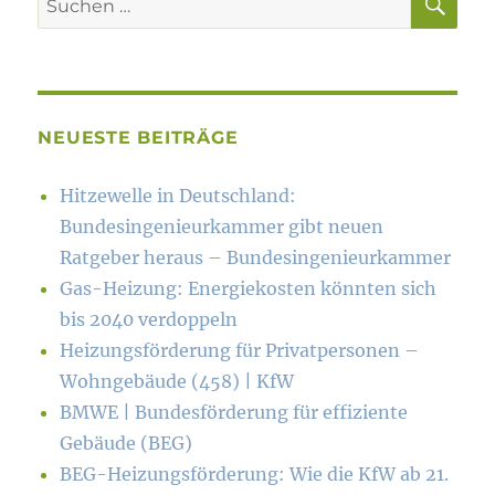
nach:
NEUESTE BEITRÄGE
Hitzewelle in Deutschland:
Bundesingenieurkammer gibt neuen
Ratgeber heraus – Bundesingenieurkammer
Gas-Heizung: Energiekosten könn­ten sich
bis 2040 verdoppeln
Heizungsförderung für Privatpersonen –
Wohngebäude (458) | KfW
BMWE | Bundesförderung für effiziente
Gebäude (BEG)
BEG-Heizungsförderung: Wie die KfW ab 21.