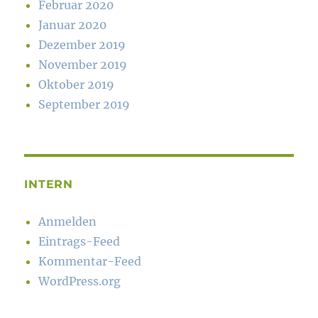
Februar 2020
Januar 2020
Dezember 2019
November 2019
Oktober 2019
September 2019
INTERN
Anmelden
Eintrags-Feed
Kommentar-Feed
WordPress.org