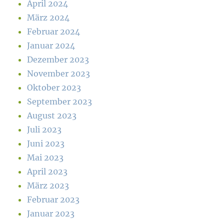
April 2024
März 2024
Februar 2024
Januar 2024
Dezember 2023
November 2023
Oktober 2023
September 2023
August 2023
Juli 2023
Juni 2023
Mai 2023
April 2023
März 2023
Februar 2023
Januar 2023