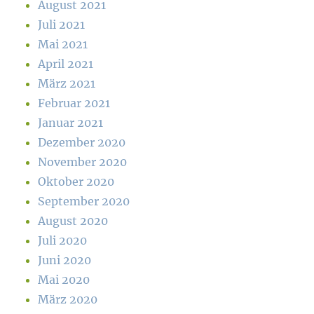
August 2021
Juli 2021
Mai 2021
April 2021
März 2021
Februar 2021
Januar 2021
Dezember 2020
November 2020
Oktober 2020
September 2020
August 2020
Juli 2020
Juni 2020
Mai 2020
März 2020