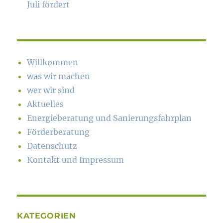
Juli fördert
Willkommen
was wir machen
wer wir sind
Aktuelles
Energieberatung und Sanierungsfahrplan
Förderberatung
Datenschutz
Kontakt und Impressum
KATEGORIEN