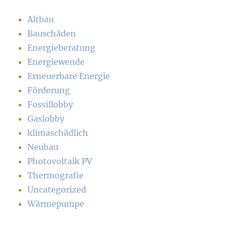
Altbau
Bauschäden
Energieberatung
Energiewende
Erneuerbare Energie
Förderung
Fossillobby
Gaslobby
klimaschädlich
Neubau
Photovoltaik PV
Thermografie
Uncategorized
Wärmepumpe