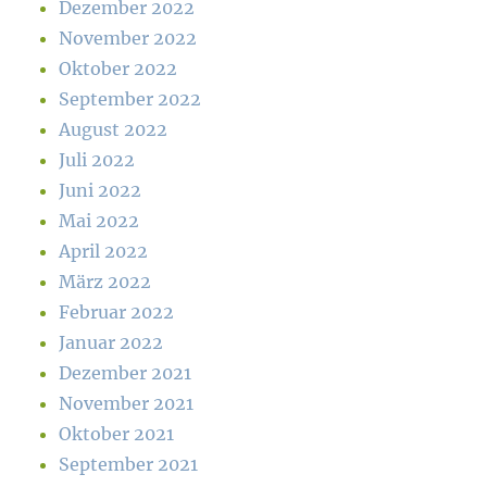
Dezember 2022
November 2022
Oktober 2022
September 2022
August 2022
Juli 2022
Juni 2022
Mai 2022
April 2022
März 2022
Februar 2022
Januar 2022
Dezember 2021
November 2021
Oktober 2021
September 2021