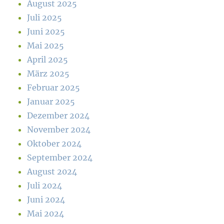
August 2025
Juli 2025
Juni 2025
Mai 2025
April 2025
März 2025
Februar 2025
Januar 2025
Dezember 2024
November 2024
Oktober 2024
September 2024
August 2024
Juli 2024
Juni 2024
Mai 2024