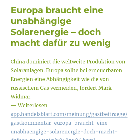
Europa braucht eine
unabhängige
Solarenergie – doch
macht dafür zu wenig
China dominiert die weltweite Produktion von
Solaranlagen. Europa sollte bei erneuerbaren
Energien eine Abhängigkeit wie die von
russischem Gas vermeiden, fordert Mark
Widmar.
— Weiterlesen
app.handelsblatt.com/meinung/gastbeitraege/
gastkommentar-europa-braucht-eine-
unabhaengige-solarenergie-doch-macht-