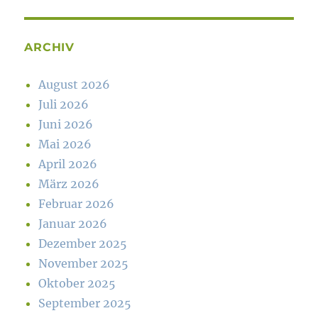
ARCHIV
August 2026
Juli 2026
Juni 2026
Mai 2026
April 2026
März 2026
Februar 2026
Januar 2026
Dezember 2025
November 2025
Oktober 2025
September 2025