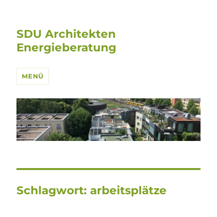
SDU Architekten
Energieberatung
MENÜ
Schlagwort:
arbeitsplätze