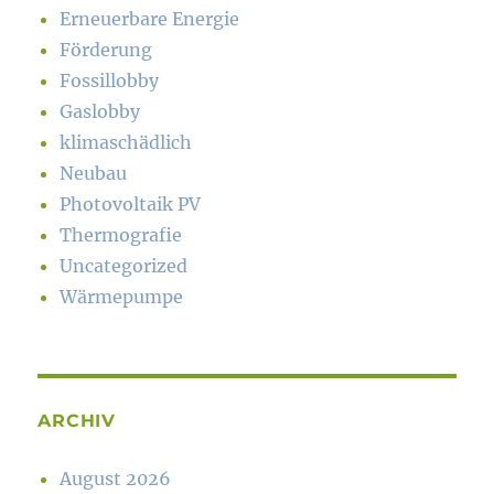
Erneuerbare Energie
Förderung
Fossillobby
Gaslobby
klimaschädlich
Neubau
Photovoltaik PV
Thermografie
Uncategorized
Wärmepumpe
ARCHIV
August 2026