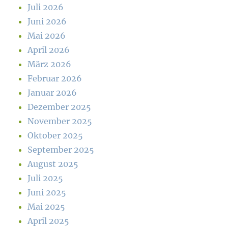
Juli 2026
Juni 2026
Mai 2026
April 2026
März 2026
Februar 2026
Januar 2026
Dezember 2025
November 2025
Oktober 2025
September 2025
August 2025
Juli 2025
Juni 2025
Mai 2025
April 2025