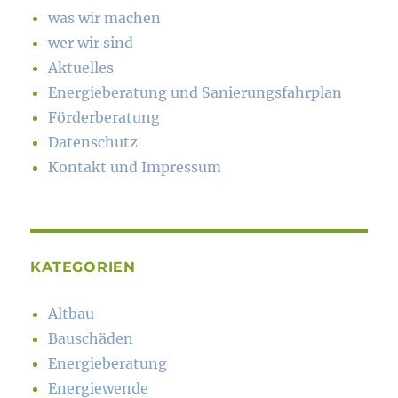
was wir machen
wer wir sind
Aktuelles
Energieberatung und Sanierungsfahrplan
Förderberatung
Datenschutz
Kontakt und Impressum
KATEGORIEN
Altbau
Bauschäden
Energieberatung
Energiewende