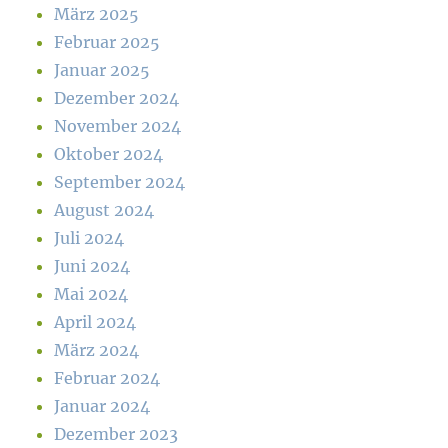
März 2025
Februar 2025
Januar 2025
Dezember 2024
November 2024
Oktober 2024
September 2024
August 2024
Juli 2024
Juni 2024
Mai 2024
April 2024
März 2024
Februar 2024
Januar 2024
Dezember 2023