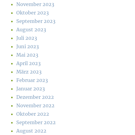
November 2023
Oktober 2023
September 2023
August 2023
Juli 2023
Juni 2023
Mai 2023
April 2023
März 2023
Februar 2023
Januar 2023
Dezember 2022
November 2022
Oktober 2022
September 2022
August 2022