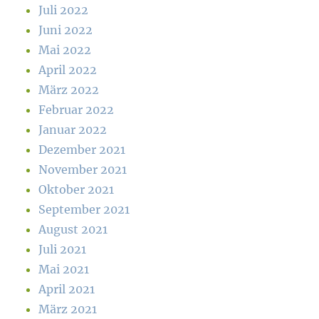
Juli 2022
Juni 2022
Mai 2022
April 2022
März 2022
Februar 2022
Januar 2022
Dezember 2021
November 2021
Oktober 2021
September 2021
August 2021
Juli 2021
Mai 2021
April 2021
März 2021