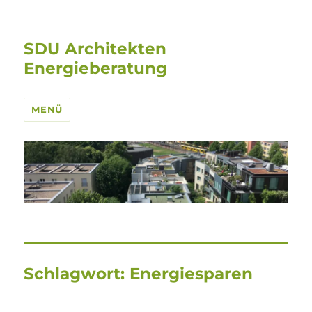
SDU Architekten
Energieberatung
MENÜ
Schlagwort:
Energiesparen