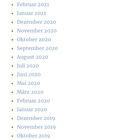
Februar 2021
Januar 2021
Dezember 2020
November 2020
Oktober 2020
September 2020
August 2020
Juli 2020
Juni 2020
Mai 2020
März 2020
Februar 2020
Januar 2020
Dezember 2019
November 2019
Oktober 2019