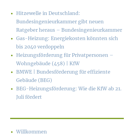
Hitzewelle in Deutschland:
Bundesingenieurkammer gibt neuen
Ratgeber heraus – Bundesingenieurkammer
Gas-Heizung: Energiekosten könn­ten sich
bis 2040 verdoppeln
Heizungsförderung für Privatpersonen –
Wohngebäude (458) | KfW
BMWE | Bundesförderung für effiziente
Gebäude (BEG)
BEG-Heizungsförderung: Wie die KfW ab 21.
Juli fördert
Willkommen