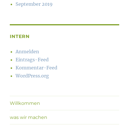
September 2019
INTERN
Anmelden
Eintrags-Feed
Kommentar-Feed
WordPress.org
Willkommen
was wir machen